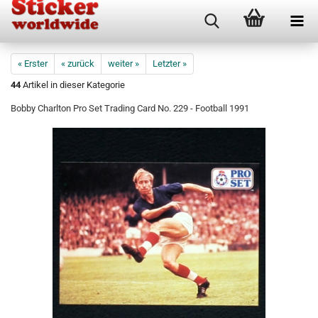
« Erster
« zurück
weiter »
Letzter »
44
Artikel in dieser Kategorie
Bobby Charlton Pro Set Trading Card No. 229 - Football 1991