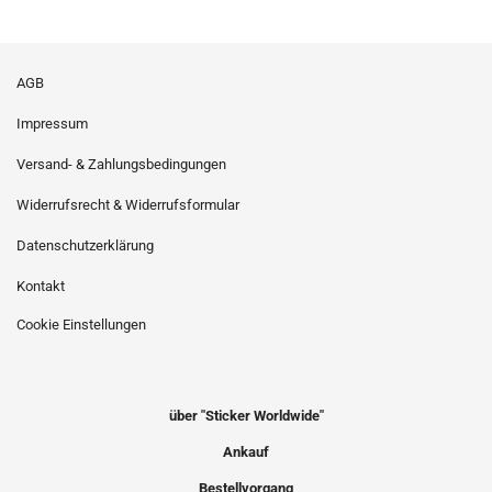
AGB
Impressum
Versand- & Zahlungsbedingungen
Widerrufsrecht & Widerrufsformular
Datenschutzerklärung
Kontakt
Cookie Einstellungen
über "Sticker Worldwide"
Ankauf
Bestellvorgang