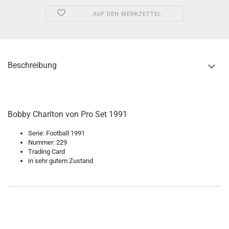
AUF DEN MERKZETTEL
Beschreibung
Bobby Charlton von Pro Set 1991
Serie: Football 1991
Nummer: 229
Trading Card
in sehr gutem Zustand