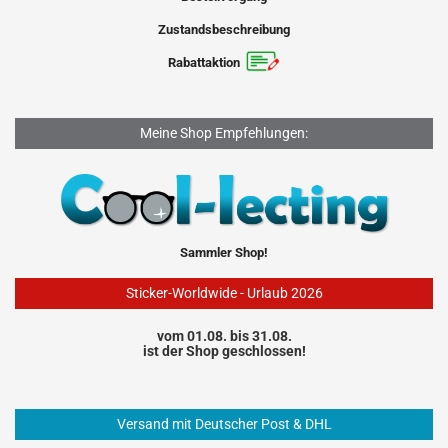
Zustandsbeschreibung
Rabattaktion
Meine Shop Empfehlungen:
Sammler Shop!
Sticker-Worldwide - Urlaub 2026
vom 01.08. bis 31.08.
ist der Shop geschlossen!
Versand mit Deutscher Post & DHL