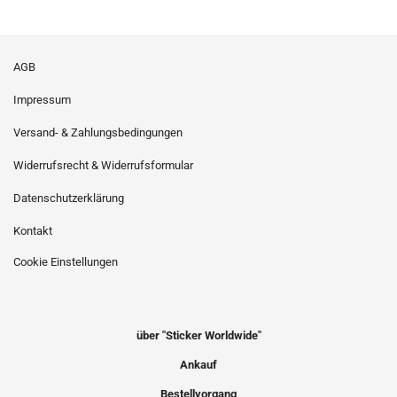
AGB
Impressum
Versand- & Zahlungsbedingungen
Widerrufsrecht & Widerrufsformular
Datenschutzerklärung
Kontakt
Cookie Einstellungen
über "Sticker Worldwide"
Ankauf
Bestellvorgang