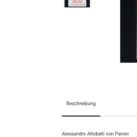
Beschreibung
Alessandro Altobelli von Panini