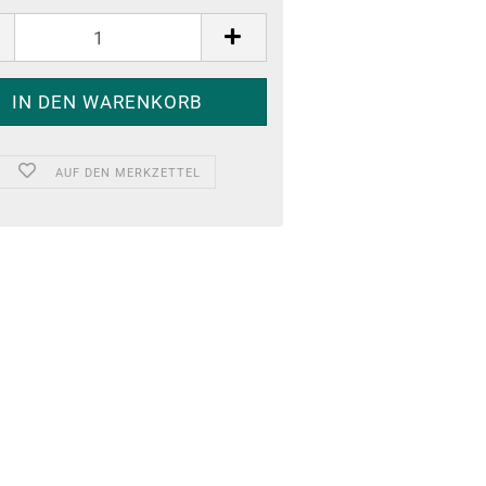
AUF DEN MERKZETTEL