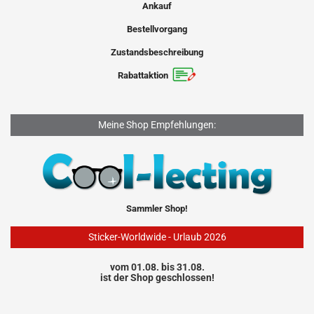
Ankauf
Bestellvorgang
Zustandsbeschreibung
Rabattaktion
Meine Shop Empfehlungen:
Sammler Shop!
Sticker-Worldwide - Urlaub 2026
vom 01.08. bis 31.08.
ist der Shop geschlossen!