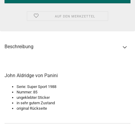
AUF DEN MERKZETTEL
Beschreibung
John Aldridge von Panini
Serie: Super Sport 1988
Nummer: 85
ungeklebter Sticker
in sehr gutem Zustand
original Rückseite