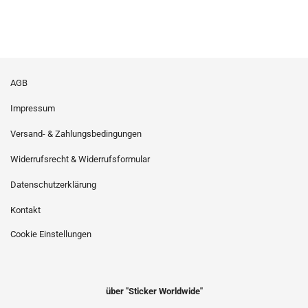
AGB
Impressum
Versand- & Zahlungsbedingungen
Widerrufsrecht & Widerrufsformular
Datenschutzerklärung
Kontakt
Cookie Einstellungen
über "Sticker Worldwide"