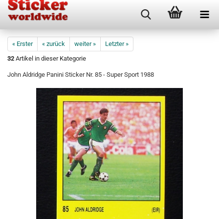
« Erster
« zurück
weiter »
Letzter »
32
Artikel in dieser Kategorie
John Aldridge Panini Sticker Nr. 85 - Super Sport 1988