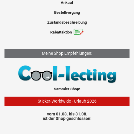
Ankauf
Bestellvorgang
Zustandsbeschreibung
Rabattaktion
Meine Shop Empfehlungen:
Sammler Shop!
Sticker-Worldwide - Urlaub 2026
vom 01.08. bis 31.08.
ist der Shop geschlossen!