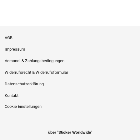
AGB
Impressum
Versand- & Zahlungsbedingungen
Widerrufsrecht & Widerrufsformular
Datenschutzerklärung
Kontakt
Cookie Einstellungen
über "Sticker Worldwide"