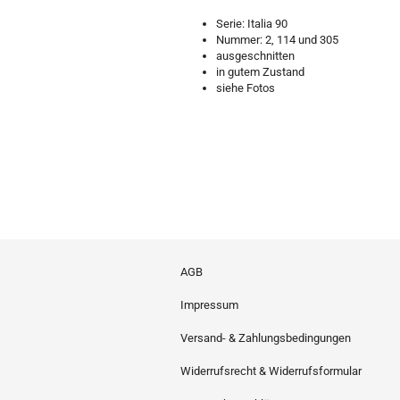
Serie: Italia 90
Nummer: 2, 114 und 305
ausgeschnitten
in gutem Zustand
siehe Fotos
AGB
Impressum
Versand- & Zahlungsbedingungen
Widerrufsrecht & Widerrufsformular