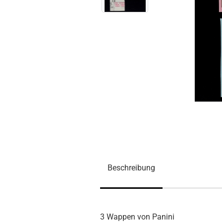
Beschreibung
3 Wappen von Panini