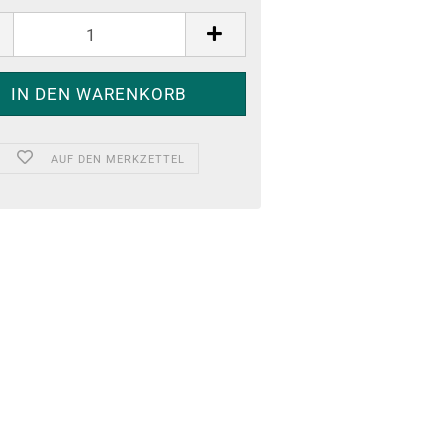
AUF DEN MERKZETTEL