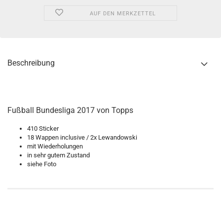
AUF DEN MERKZETTEL
Beschreibung
Fußball Bundesliga 2017 von Topps
410 Sticker
18 Wappen inclusive / 2x Lewandowski
mit Wiederholungen
in sehr gutem Zustand
siehe Foto