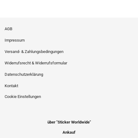
AGB
Impressum
Versand- & Zahlungsbedingungen
Widerrufsrecht & Widerrufsformular
Datenschutzerklärung
Kontakt
Cookie Einstellungen
über "Sticker Worldwide"
Ankauf