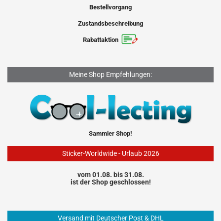
Bestellvorgang
Zustandsbeschreibung
Rabattaktion
Meine Shop Empfehlungen:
Sammler Shop!
Sticker-Worldwide - Urlaub 2026
vom 01.08. bis 31.08.
ist der Shop geschlossen!
Versand mit Deutscher Post & DHL