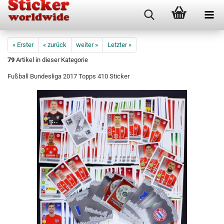
« Erster
« zurück
weiter »
Letzter »
79
Artikel in dieser Kategorie
Fußball Bundesliga 2017 Topps 410 Sticker