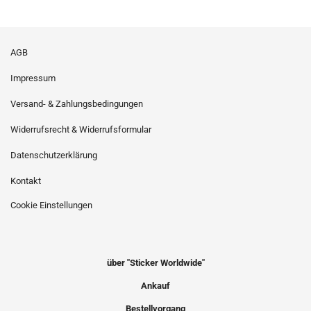
AGB
Impressum
Versand- & Zahlungsbedingungen
Widerrufsrecht & Widerrufsformular
Datenschutzerklärung
Kontakt
Cookie Einstellungen
über "Sticker Worldwide"
Ankauf
Bestellvorgang