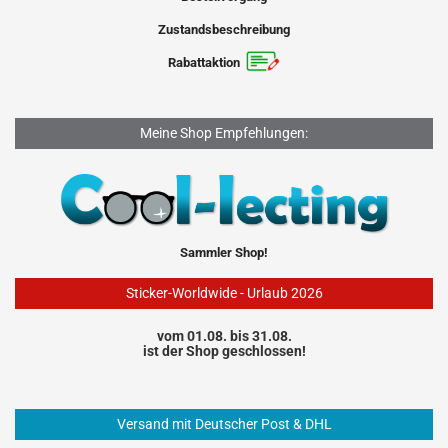
Zustandsbeschreibung
Rabattaktion
Meine Shop Empfehlungen:
Sammler Shop!
Sticker-Worldwide - Urlaub 2026
vom 01.08. bis 31.08.
ist der Shop geschlossen!
Versand mit Deutscher Post & DHL