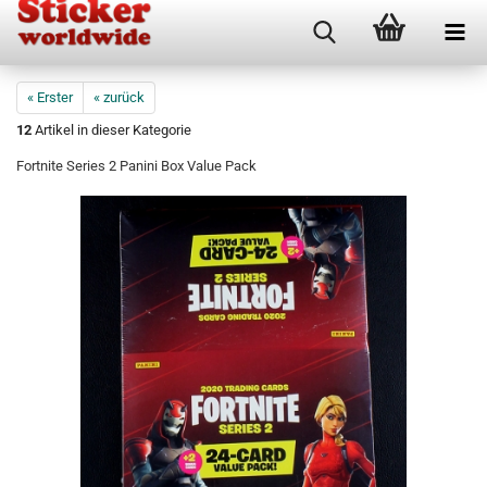
« Erster
« zurück
12
Artikel in dieser Kategorie
Fortnite Series 2 Panini Box Value Pack