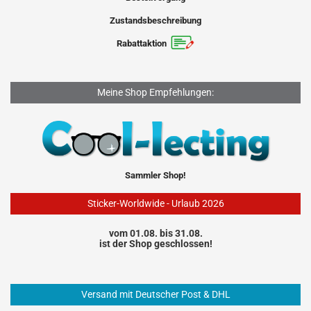
Zustandsbeschreibung
Rabattaktion
Meine Shop Empfehlungen:
Sammler Shop!
Sticker-Worldwide - Urlaub 2026
vom 01.08. bis 31.08.
ist der Shop geschlossen!
Versand mit Deutscher Post & DHL