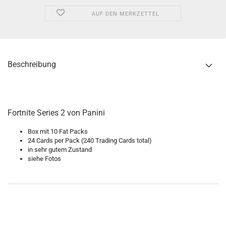
AUF DEN MERKZETTEL
Beschreibung
Fortnite Series 2 von Panini
Box mit 10 Fat Packs
24 Cards per Pack (240 Trading Cards total)
in sehr gutem Zustand
siehe Fotos