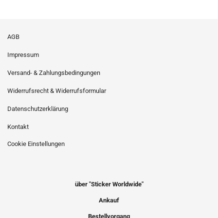
AGB
Impressum
Versand- & Zahlungsbedingungen
Widerrufsrecht & Widerrufsformular
Datenschutzerklärung
Kontakt
Cookie Einstellungen
über "Sticker Worldwide"
Ankauf
Bestellvorgang