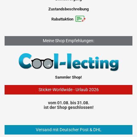
Zustandsbeschreibung
Rabattaktion
Meine Shop Empfehlungen:
Sammler Shop!
Sticker-Worldwide - Urlaub 2026
vom 01.08. bis 31.08.
ist der Shop geschlossen!
Versand mit Deutscher Post & DHL