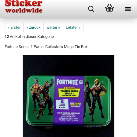
« Erster
« zurück
weiter »
Letzter »
12
Artikel in dieser Kategorie
Fortnite Series 1 Panini Collector's Mega Tin Box