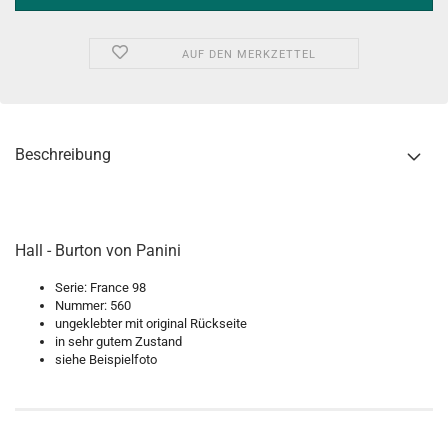
AUF DEN MERKZETTEL
Beschreibung
Hall - Burton von Panini
Serie: France 98
Nummer: 560
ungeklebter mit original Rückseite
in sehr gutem Zustand
siehe Beispielfoto