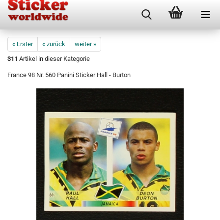
« Erster
« zurück
weiter »
311
Artikel in dieser Kategorie
France 98 Nr. 560 Panini Sticker Hall - Burton