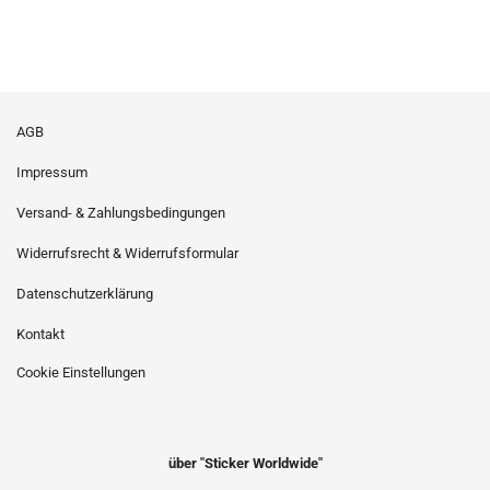
AGB
Impressum
Versand- & Zahlungsbedingungen
Widerrufsrecht & Widerrufsformular
Datenschutzerklärung
Kontakt
Cookie Einstellungen
über "Sticker Worldwide"