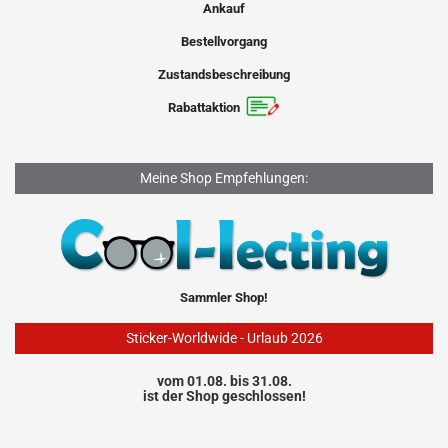
Ankauf
Bestellvorgang
Zustandsbeschreibung
Rabattaktion
Meine Shop Empfehlungen:
Sammler Shop!
Sticker-Worldwide - Urlaub 2026
vom 01.08. bis 31.08.
ist der Shop geschlossen!