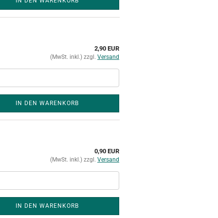
IN DEN WARENKORB
2,90 EUR
(MwSt. inkl.) zzgl.
Versand
IN DEN WARENKORB
0,90 EUR
(MwSt. inkl.) zzgl.
Versand
IN DEN WARENKORB