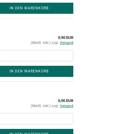
IN DEN WARENKORB
0,90 EUR
(MwSt. inkl.) zzgl.
Versand
IN DEN WARENKORB
0,90 EUR
(MwSt. inkl.) zzgl.
Versand