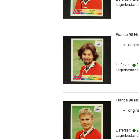
Lagerbestand:
France 98 Nr.
origin
Lieferzeit:
2
Lagerbestand:
France 98 Nr.
origin
Lieferzeit:
2
Lagerbestand: