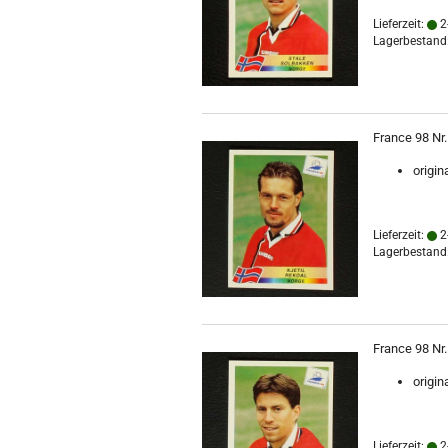
Lieferzeit:
2
Lagerbestand:
France 98 Nr.
origin
Lieferzeit:
2
Lagerbestand:
France 98 Nr.
origin
Lieferzeit:
2