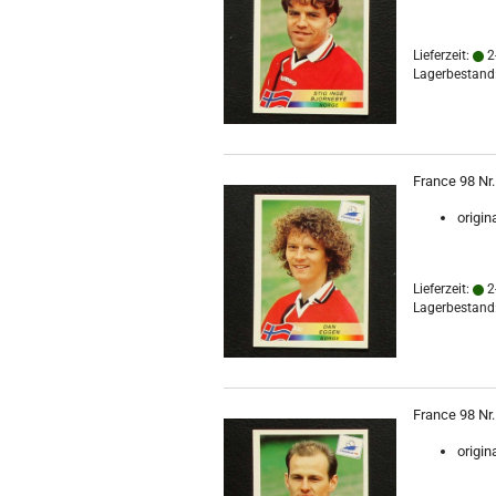
Lieferzeit:
2
Lagerbestand:
France 98 Nr
origin
Lieferzeit:
2
Lagerbestand:
France 98 Nr.
origin