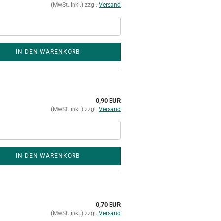
(MwSt. inkl.) zzgl.
Versand
IN DEN WARENKORB
0,90 EUR
(MwSt. inkl.) zzgl.
Versand
IN DEN WARENKORB
0,70 EUR
(MwSt. inkl.) zzgl.
Versand