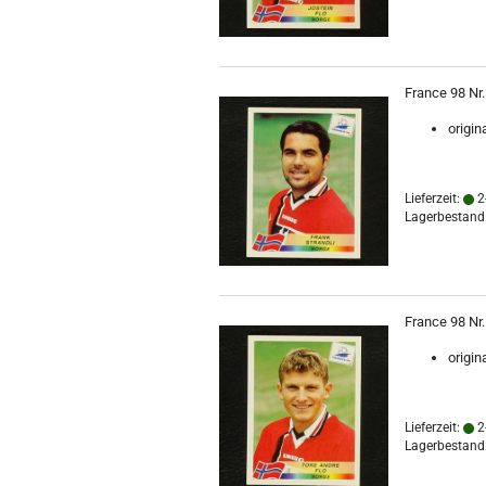
France 98 Nr.
origin
Lieferzeit:
2
Lagerbestand:
France 98 Nr.
origin
Lieferzeit:
2
Lagerbestand: