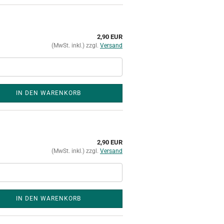
2,90 EUR
(MwSt. inkl.) zzgl.
Versand
IN DEN WARENKORB
2,90 EUR
(MwSt. inkl.) zzgl.
Versand
IN DEN WARENKORB