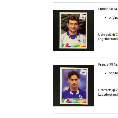
France 98 Nr.
origin
Lieferzeit:
2
Lagerbestand:
France 98 Nr
origin
Lieferzeit:
2
Lagerbestand: