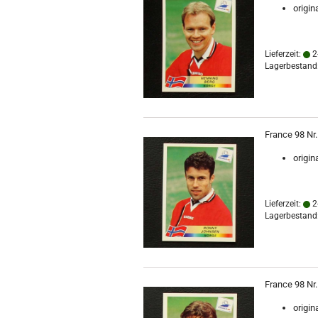
origin
Lieferzeit:
2
Lagerbestand:
France 98 Nr
origin
Lieferzeit:
2
Lagerbestand:
France 98 Nr.
origin