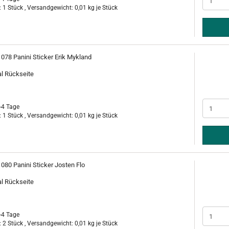
 1 Stück , Versandgewicht:
0,01
kg je Stück
 078 Panini Sticker Erik Mykland
al Rückseite
-4 Tage
 1 Stück , Versandgewicht:
0,01
kg je Stück
 080 Panini Sticker Josten Flo
al Rückseite
-4 Tage
 2 Stück , Versandgewicht:
0,01
kg je Stück