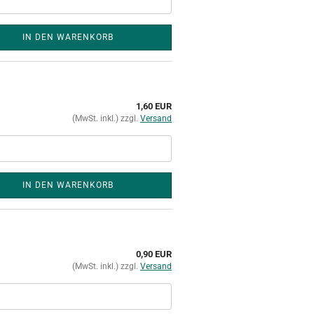
IN DEN WARENKORB
1,60 EUR
(MwSt. inkl.) zzgl.
Versand
IN DEN WARENKORB
0,90 EUR
(MwSt. inkl.) zzgl.
Versand