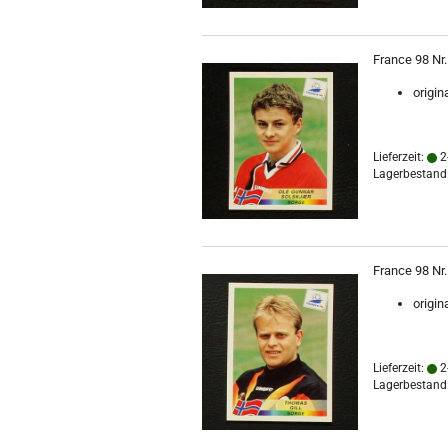
France 98 Nr.
origin
Lieferzeit:
2
Lagerbestand:
France 98 Nr.
origin
Lieferzeit:
2
Lagerbestand: