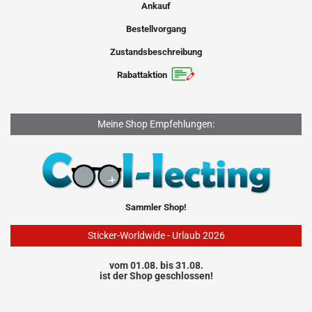
Ankauf
Bestellvorgang
Zustandsbeschreibung
Rabattaktion
Meine Shop Empfehlungen:
Sammler Shop!
Sticker-Worldwide - Urlaub 2026
vom 01.08. bis 31.08.
ist der Shop geschlossen!