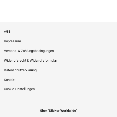
AGB
Impressum
Versand- & Zahlungsbedingungen
Widerrufsrecht & Widerrufsformular
Datenschutzerklärung
Kontakt
Cookie Einstellungen
über "Sticker Worldwide"