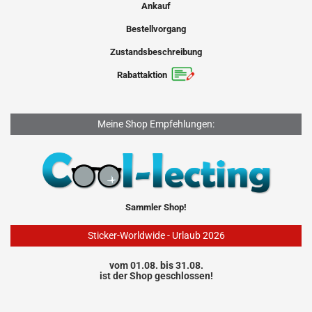
Ankauf
Bestellvorgang
Zustandsbeschreibung
Rabattaktion
Meine Shop Empfehlungen:
Sammler Shop!
Sticker-Worldwide - Urlaub 2026
vom 01.08. bis 31.08.
ist der Shop geschlossen!