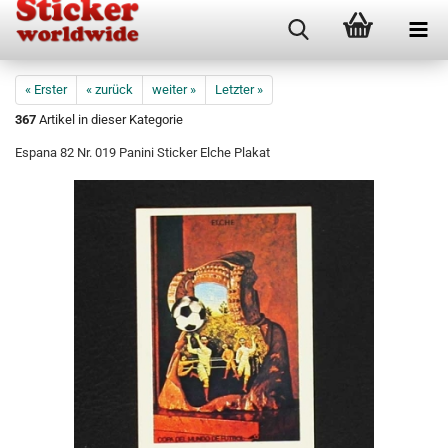
« Erster
« zurück
weiter »
Letzter »
367
Artikel in dieser Kategorie
Espana 82 Nr. 019 Panini Sticker Elche Plakat