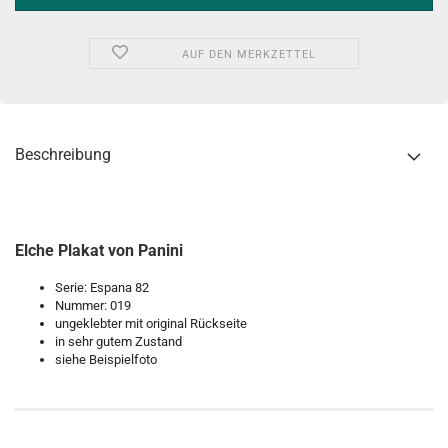
AUF DEN MERKZETTEL
Beschreibung
Elche Plakat von Panini
Serie: Espana 82
Nummer: 019
ungeklebter mit original Rückseite
in sehr gutem Zustand
siehe Beispielfoto