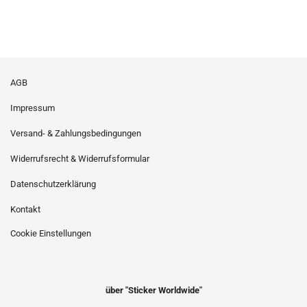
AGB
Impressum
Versand- & Zahlungsbedingungen
Widerrufsrecht & Widerrufsformular
Datenschutzerklärung
Kontakt
Cookie Einstellungen
über "Sticker Worldwide"