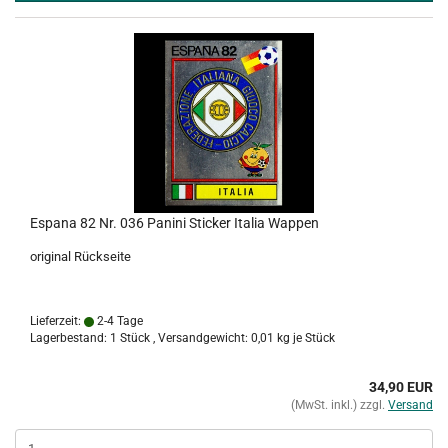
Espana 82 Nr. 036 Panini Sticker Italia Wappen
original Rückseite
Lieferzeit:
2-4 Tage
Lagerbestand: 1 Stück , Versandgewicht:
0,01
kg je Stück
34,90 EUR
(MwSt. inkl.) zzgl.
Versand