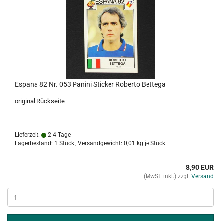
Espana 82 Nr. 053 Panini Sticker Roberto Bettega
original Rückseite
Lieferzeit:
2-4 Tage
Lagerbestand: 1 Stück , Versandgewicht:
0,01
kg je Stück
8,90 EUR
(MwSt. inkl.) zzgl.
Versand