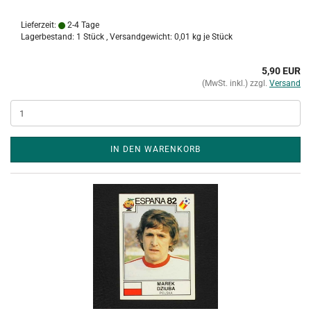
Lieferzeit:
2-4 Tage
Lagerbestand: 1 Stück , Versandgewicht:
0,01
kg je Stück
5,90 EUR
(MwSt. inkl.) zzgl.
Versand
IN DEN WARENKORB