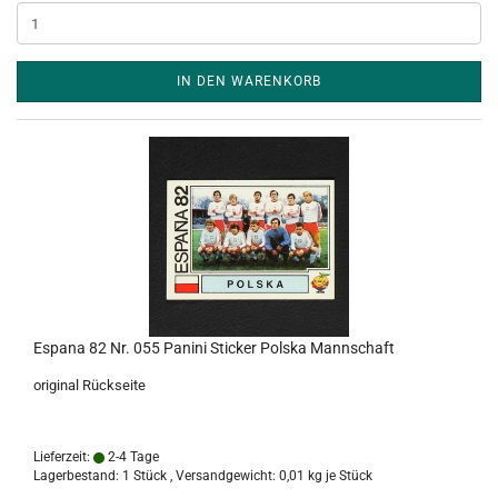
IN DEN WARENKORB
Espana 82 Nr. 055 Panini Sticker Polska Mannschaft
original Rückseite
Lieferzeit:
2-4 Tage
Lagerbestand: 1 Stück , Versandgewicht:
0,01
kg je Stück