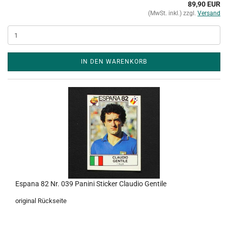
89,90 EUR
(MwSt. inkl.) zzgl.
Versand
IN DEN WARENKORB
Espana 82 Nr. 039 Panini Sticker Claudio Gentile
original Rückseite