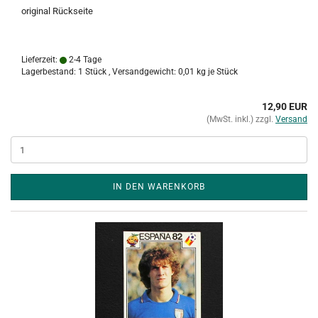
original Rückseite
Lieferzeit:
2-4 Tage
Lagerbestand: 1 Stück , Versandgewicht:
0,01
kg je Stück
12,90 EUR
(MwSt. inkl.) zzgl.
Versand
IN DEN WARENKORB