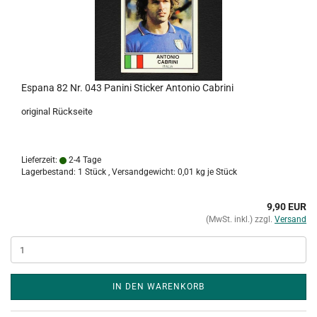
Espana 82 Nr. 043 Panini Sticker Antonio Cabrini
original Rückseite
Lieferzeit:
2-4 Tage
Lagerbestand: 1 Stück , Versandgewicht:
0,01
kg je Stück
9,90 EUR
(MwSt. inkl.) zzgl.
Versand
IN DEN WARENKORB