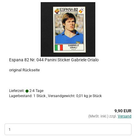
Espana 82 Nr. 044 Panini Sticker Gabriele Orialo
original Rückseite
Lieferzeit:
2-4 Tage
Lagerbestand: 1 Stück , Versandgewicht:
0,01
kg je Stück
9,90 EUR
(MwSt. inkl.) zzgl.
Versand