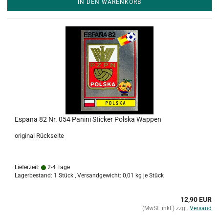
IN DEN WARENKORB
Espana 82 Nr. 054 Panini Sticker Polska Wappen
original Rückseite
Lieferzeit:
2-4 Tage
Lagerbestand: 1 Stück , Versandgewicht:
0,01
kg je Stück
12,90 EUR
(MwSt. inkl.) zzgl.
Versand