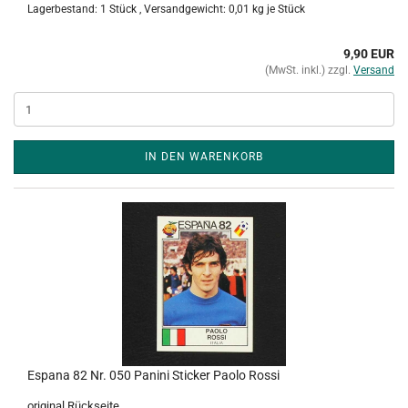
Lagerbestand: 1 Stück , Versandgewicht:
0,01
kg je Stück
9,90 EUR
(MwSt. inkl.) zzgl.
Versand
IN DEN WARENKORB
Espana 82 Nr. 050 Panini Sticker Paolo Rossi
original Rückseite