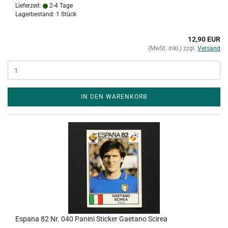
Lieferzeit:
2-4 Tage
Lagerbestand: 1 Stück
12,90 EUR
(MwSt. inkl.) zzgl.
Versand
IN DEN WARENKORB
Espana 82 Nr. 040 Panini Sticker Gaetano Scirea