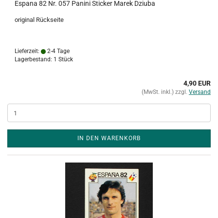
Espana 82 Nr. 057 Panini Sticker Marek Dziuba
original Rückseite
Lieferzeit:
2-4 Tage
Lagerbestand: 1 Stück
4,90 EUR
(MwSt. inkl.) zzgl.
Versand
IN DEN WARENKORB