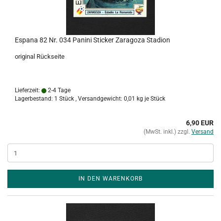
Espana 82 Nr. 034 Panini Sticker Zaragoza Stadion
original Rückseite
Lieferzeit:
2-4 Tage
Lagerbestand: 1 Stück , Versandgewicht:
0,01
kg je Stück
6,90 EUR
(MwSt. inkl.) zzgl.
Versand
IN DEN WARENKORB