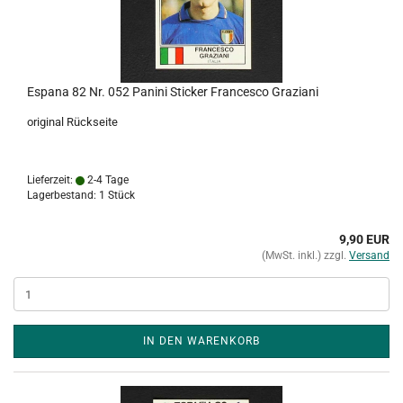
Espana 82 Nr. 052 Panini Sticker Francesco Graziani
original Rückseite
Lieferzeit:
2-4 Tage
Lagerbestand: 1 Stück
9,90 EUR
(MwSt. inkl.) zzgl.
Versand
IN DEN WARENKORB