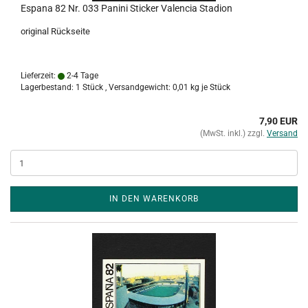
Espana 82 Nr. 033 Panini Sticker Valencia Stadion
original Rückseite
Lieferzeit:
2-4 Tage
Lagerbestand: 1 Stück , Versandgewicht:
0,01
kg je Stück
7,90 EUR
(MwSt. inkl.) zzgl.
Versand
IN DEN WARENKORB