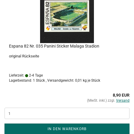
Espana 82 Nr. 035 Panini Sticker Malaga Stadion
original Rückseite
Lieferzeit:
2-4 Tage
Lagerbestand: 1 Stück , Versandgewicht:
0,01
kg je Stück
8,90 EUR
(MwSt. inkl.) zzgl.
Versand
IN DEN WARENKORB