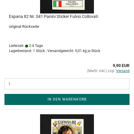
Espana 82 Nr. 041 Panini Sticker Fulvio Collovati
original Rückseite
Lieferzeit:
2-4 Tage
Lagerbestand: 1 Stück , Versandgewicht:
0,01
kg je Stück
9,90 EUR
(MwSt. inkl.) zzgl.
Versand
IN DEN WARENKORB