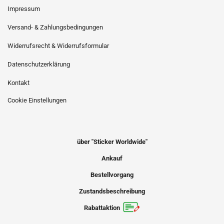
Impressum
Versand- & Zahlungsbedingungen
Widerrufsrecht & Widerrufsformular
Datenschutzerklärung
Kontakt
Cookie Einstellungen
über "Sticker Worldwide"
Ankauf
Bestellvorgang
Zustandsbeschreibung
Rabattaktion