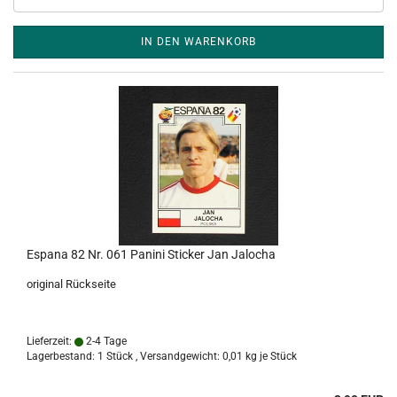
IN DEN WARENKORB
Espana 82 Nr. 061 Panini Sticker Jan Jalocha
original Rückseite
Lieferzeit:
2-4 Tage
Lagerbestand: 1 Stück , Versandgewicht:
0,01
kg je Stück