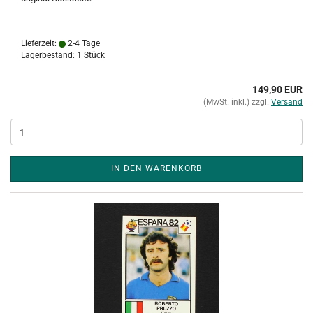
Lieferzeit:
2-4 Tage
Lagerbestand: 1 Stück
149,90 EUR
(MwSt. inkl.) zzgl.
Versand
IN DEN WARENKORB