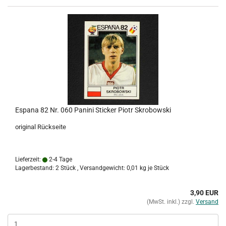
Espana 82 Nr. 060 Panini Sticker Piotr Skrobowski
original Rückseite
Lieferzeit:
2-4 Tage
Lagerbestand: 2 Stück , Versandgewicht:
0,01
kg je Stück
3,90 EUR
(MwSt. inkl.) zzgl.
Versand