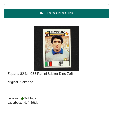
IN DEN WARENKORB
Espana 82 Nr. 038 Panini Sticker Dino Zoff
original Rückseite
Lieferzeit:
2-4 Tage
Lagerbestand: 1 Stück