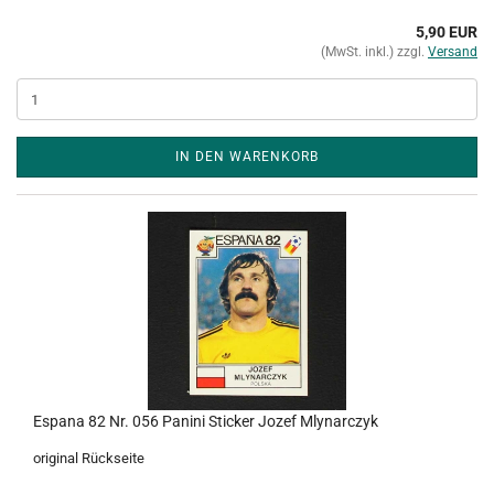
5,90 EUR
(MwSt. inkl.) zzgl.
Versand
IN DEN WARENKORB
Espana 82 Nr. 056 Panini Sticker Jozef Mlynarczyk
original Rückseite