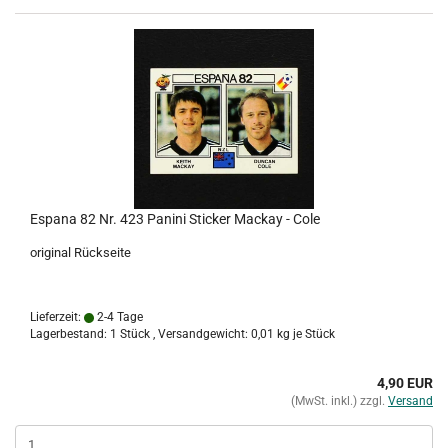
Espana 82 Nr. 423 Panini Sticker Mackay - Cole
original Rückseite
Lieferzeit:
2-4 Tage
Lagerbestand: 1 Stück , Versandgewicht:
0,01
kg je Stück
4,90 EUR
(MwSt. inkl.) zzgl.
Versand