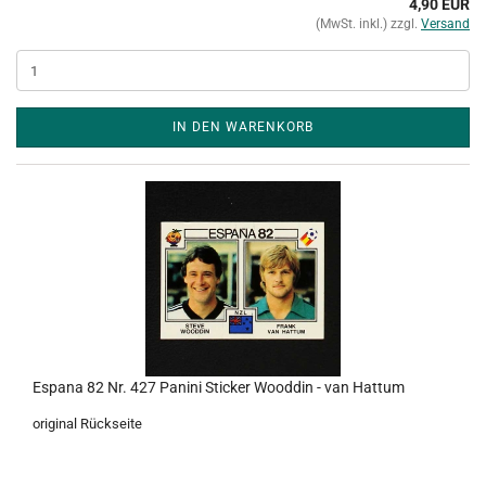
4,90 EUR
(MwSt. inkl.) zzgl.
Versand
IN DEN WARENKORB
Espana 82 Nr. 427 Panini Sticker Wooddin - van Hattum
original Rückseite