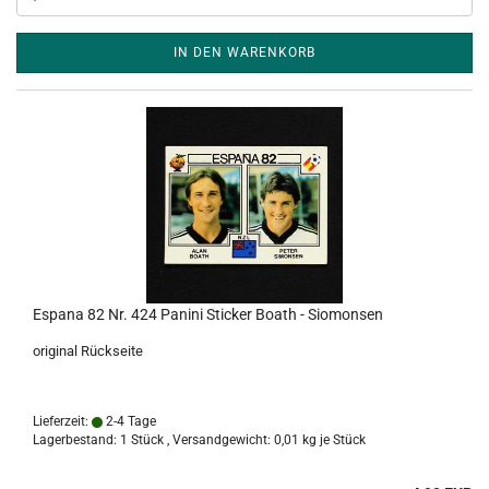
IN DEN WARENKORB
Espana 82 Nr. 424 Panini Sticker Boath - Siomonsen
original Rückseite
Lieferzeit:
2-4 Tage
Lagerbestand: 1 Stück , Versandgewicht:
0,01
kg je Stück