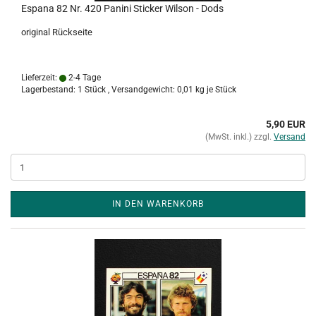
Espana 82 Nr. 420 Panini Sticker Wilson - Dods
original Rückseite
Lieferzeit:
2-4 Tage
Lagerbestand: 1 Stück , Versandgewicht:
0,01
kg je Stück
5,90 EUR
(MwSt. inkl.) zzgl.
Versand
IN DEN WARENKORB