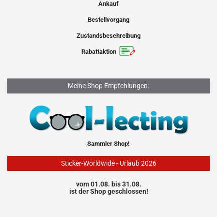
Ankauf
Bestellvorgang
Zustandsbeschreibung
Rabattaktion
Meine Shop Empfehlungen:
Sammler Shop!
Sticker-Worldwide - Urlaub 2026
vom 01.08. bis 31.08.
ist der Shop geschlossen!