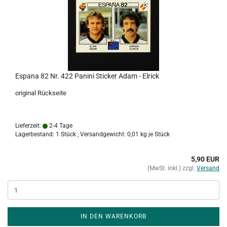
Espana 82 Nr. 422 Panini Sticker Adam - Elrick
original Rückseite
Lieferzeit:
2-4 Tage
Lagerbestand: 1 Stück , Versandgewicht:
0,01
kg je Stück
5,90 EUR
(MwSt. inkl.) zzgl.
Versand
IN DEN WARENKORB