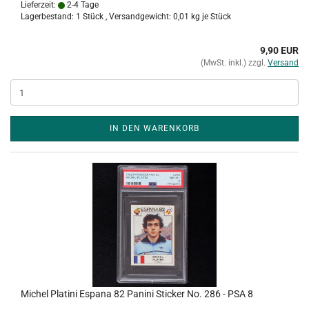
Lieferzeit:
2-4 Tage
Lagerbestand: 1 Stück , Versandgewicht:
0,01
kg je Stück
9,90 EUR
(MwSt. inkl.) zzgl.
Versand
IN DEN WARENKORB
Michel Platini Espana 82 Panini Sticker No. 286 - PSA 8