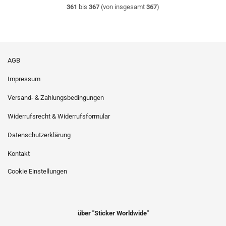
361
bis
367
(von insgesamt
367
)
AGB
Impressum
Versand- & Zahlungsbedingungen
Widerrufsrecht & Widerrufsformular
Datenschutzerklärung
Kontakt
Cookie Einstellungen
über "Sticker Worldwide"