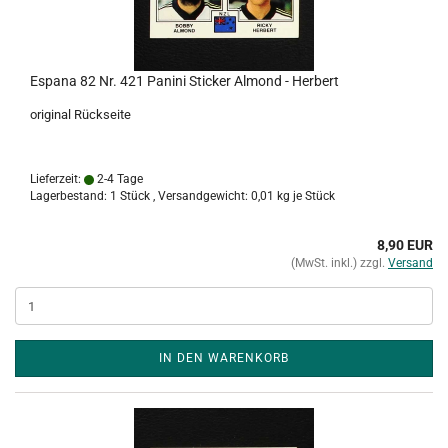
Espana 82 Nr. 421 Panini Sticker Almond - Herbert
original Rückseite
Lieferzeit:
2-4 Tage
Lagerbestand: 1 Stück , Versandgewicht:
0,01
kg je Stück
8,90 EUR
(MwSt. inkl.) zzgl.
Versand
IN DEN WARENKORB