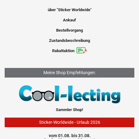
über "Sticker Worldwide"
Ankauf
Bestellvorgang
Zustandsbeschreibung
Rabattaktion
Meine Shop Empfehlungen:
Sammler Shop!
Sticker-Worldwide - Urlaub 2026
vom 01.08. bis 31.08.