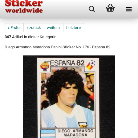
« Erster
« zurück
weiter »
Letzter »
367
Artikel in dieser Kategorie
Diego Armando Maradona Panini Sticker No. 176 - Espana 82