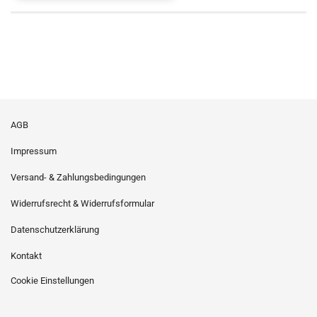
AGB
Impressum
Versand- & Zahlungsbedingungen
Widerrufsrecht & Widerrufsformular
Datenschutzerklärung
Kontakt
Cookie Einstellungen