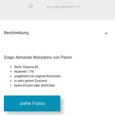
AUF DEN MERKZETTEL
Beschreibung
Diego Armando Maradona von Panini
Serie: Espana 82
Nummer: 176
ungeklebt mit original Rückseite
in sehr gutem Zustand
keine Knicke oder ähnliches
siehe Fotos