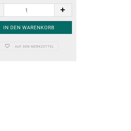
AUF DEN MERKZETTEL