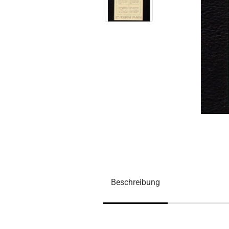
Beschreibung