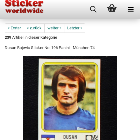
« Erster
« zurück
weiter »
Letzter »
239
Artikel in dieser Kategorie
Dusan Bajevic Sticker No. 196 Panini - München 74