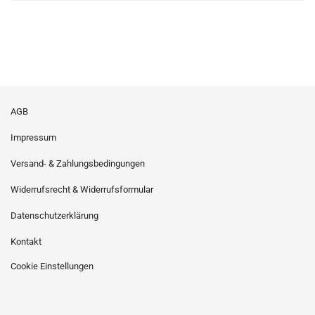
AGB
Impressum
Versand- & Zahlungsbedingungen
Widerrufsrecht & Widerrufsformular
Datenschutzerklärung
Kontakt
Cookie Einstellungen