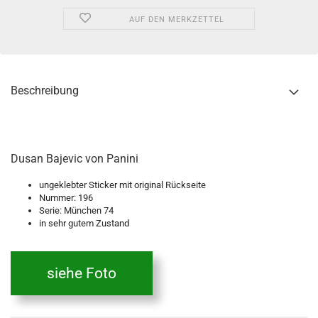
AUF DEN MERKZETTEL
Beschreibung
Dusan Bajevic von Panini
ungeklebter Sticker mit original Rückseite
Nummer: 196
Serie: München 74
in sehr gutem Zustand
siehe Foto