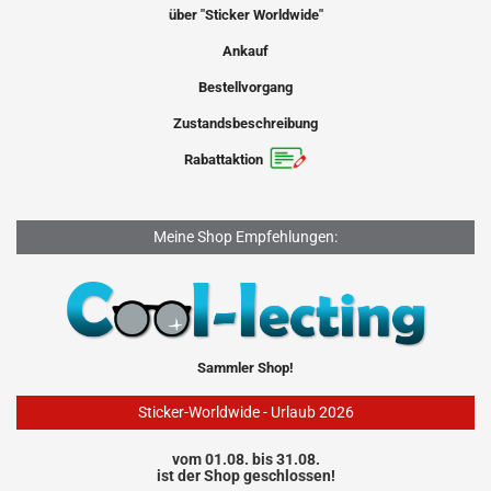
über "Sticker Worldwide"
Ankauf
Bestellvorgang
Zustandsbeschreibung
Rabattaktion
Meine Shop Empfehlungen:
Sammler Shop!
Sticker-Worldwide - Urlaub 2026
vom 01.08. bis 31.08.
ist der Shop geschlossen!