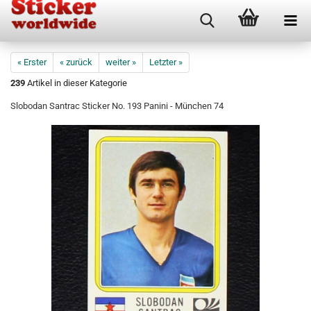
« Erster
« zurück
weiter »
Letzter »
239
Artikel in dieser Kategorie
Slobodan Santrac Sticker No. 193 Panini - München 74