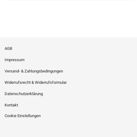
AGB
Impressum
Versand- & Zahlungsbedingungen
Widerrufsrecht & Widerrufsformular
Datenschutzerklärung
Kontakt
Cookie Einstellungen