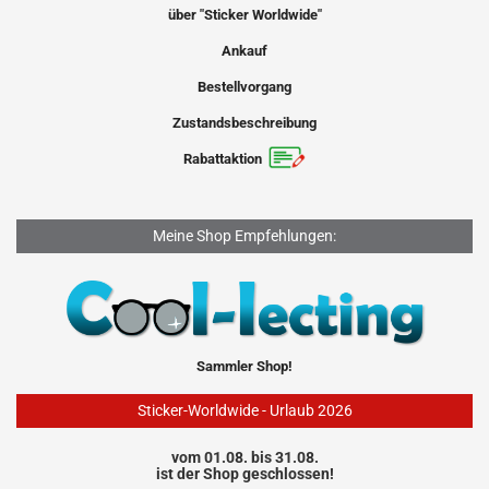
über "Sticker Worldwide"
Ankauf
Bestellvorgang
Zustandsbeschreibung
Rabattaktion
Meine Shop Empfehlungen:
Sammler Shop!
Sticker-Worldwide - Urlaub 2026
vom 01.08. bis 31.08.
ist der Shop geschlossen!