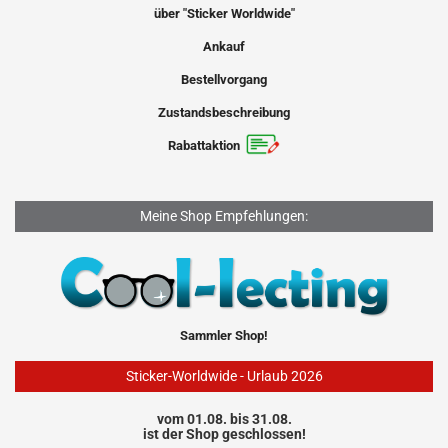
über "Sticker Worldwide"
Ankauf
Bestellvorgang
Zustandsbeschreibung
Rabattaktion
Meine Shop Empfehlungen:
Sammler Shop!
Sticker-Worldwide - Urlaub 2026
vom 01.08. bis 31.08.
ist der Shop geschlossen!