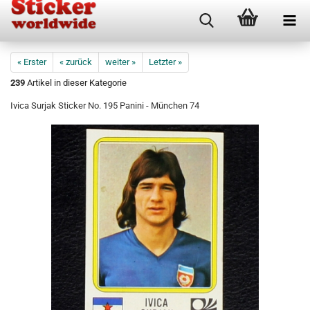
« Erster
« zurück
weiter »
Letzter »
239
Artikel in dieser Kategorie
Ivica Surjak Sticker No. 195 Panini - München 74