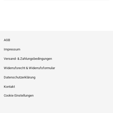
AGB
Impressum
Versand- & Zahlungsbedingungen
Widerrufsrecht & Widerrufsformular
Datenschutzerklärung
Kontakt
Cookie Einstellungen