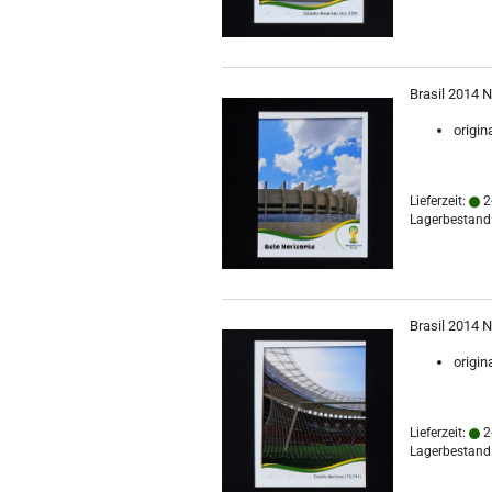
Brasil 2014 N
origin
Lieferzeit:
2
Lagerbestand:
Brasil 2014 N
origin
Lieferzeit:
2
Lagerbestand: