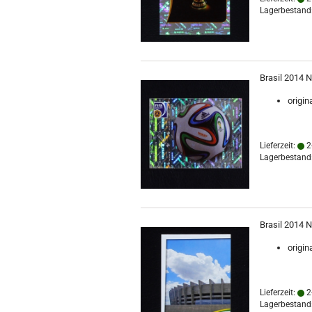
Lagerbestand:
Brasil 2014 N
origin
Lieferzeit:
2
Lagerbestand:
Brasil 2014 N
origin
Lieferzeit:
2
Lagerbestand: