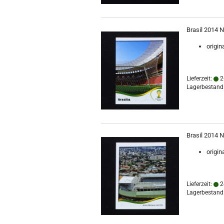
Brasil 2014 N
origin
Lieferzeit:
2
Lagerbestand:
Brasil 2014 N
origin
Lieferzeit:
2
Lagerbestand: