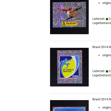
origin
Lieferzeit:
2
Lagerbestand:
Brasil 2014 N
origin
Lieferzeit:
2
Lagerbestand:
Brasil 2014 N
origin