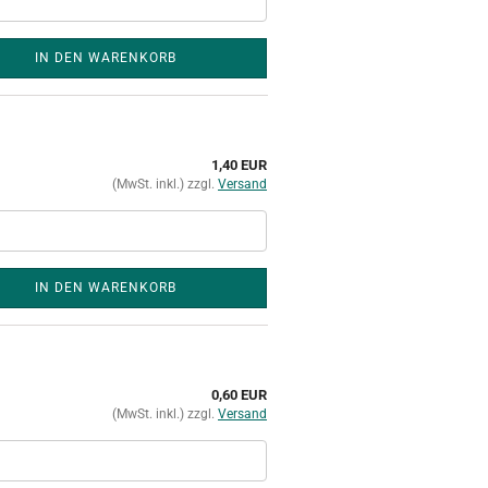
IN DEN WARENKORB
1,40 EUR
(MwSt. inkl.) zzgl.
Versand
IN DEN WARENKORB
0,60 EUR
(MwSt. inkl.) zzgl.
Versand