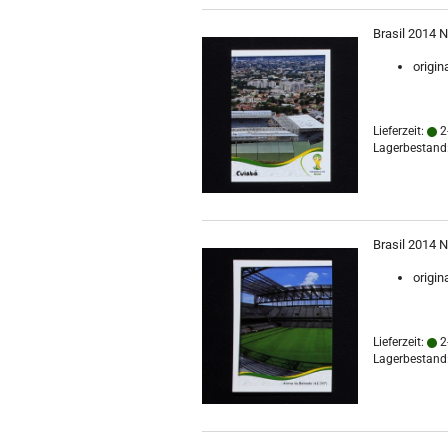
Brasil 2014 N
origin
Lieferzeit:
2
Lagerbestand:
Brasil 2014 N
origin
Lieferzeit:
2
Lagerbestand: