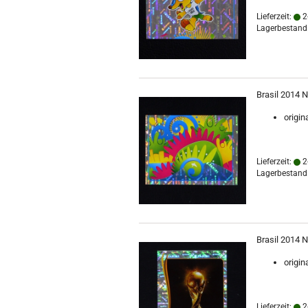
Lieferzeit:
2
Lagerbestand:
Brasil 2014 N
origin
Lieferzeit:
2
Lagerbestand:
Brasil 2014 N
origin
Lieferzeit:
2