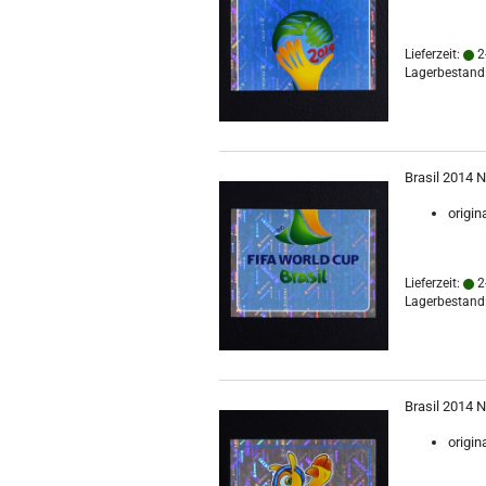
Lieferzeit:
2
Lagerbestand:
Brasil 2014 N
origin
Lieferzeit:
2
Lagerbestand:
Brasil 2014 N
origin