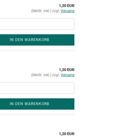
1,20 EUR
(MwSt. inkl.) zzgl.
Versand
IN DEN WARENKORB
1,20 EUR
(MwSt. inkl.) zzgl.
Versand
IN DEN WARENKORB
1,20 EUR