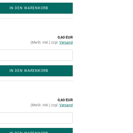
IN DEN WARENKORB
0,60 EUR
(MwSt. inkl.) zzgl.
Versand
IN DEN WARENKORB
0,60 EUR
(MwSt. inkl.) zzgl.
Versand