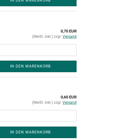
IN DEN WARENKORB
0,70 EUR
(MwSt. inkl.) zzgl.
Versand
IN DEN WARENKORB
0,60 EUR
(MwSt. inkl.) zzgl.
Versand
IN DEN WARENKORB