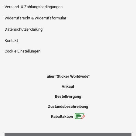
Versand- & Zahlungsbedingungen
Widerrufsrecht & Widerrufsformular
Datenschutzerklärung
Kontakt
Cookie Einstellungen
über "Sticker Worldwide"
Ankauf
Bestellvorgang
Zustandsbeschreibung
Rabattaktion