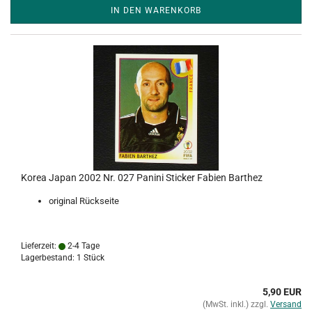
IN DEN WARENKORB
Korea Japan 2002 Nr. 027 Panini Sticker Fabien Barthez
original Rückseite
Lieferzeit:
2-4 Tage
Lagerbestand: 1 Stück
5,90 EUR
(MwSt. inkl.) zzgl.
Versand