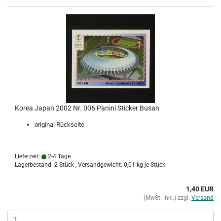
Korea Japan 2002 Nr. 006 Panini Sticker Busan
original Rückseite
Lieferzeit:
2-4 Tage
Lagerbestand: 2 Stück , Versandgewicht:
0,01
kg je Stück
1,40 EUR
(MwSt. inkl.) zzgl.
Versand