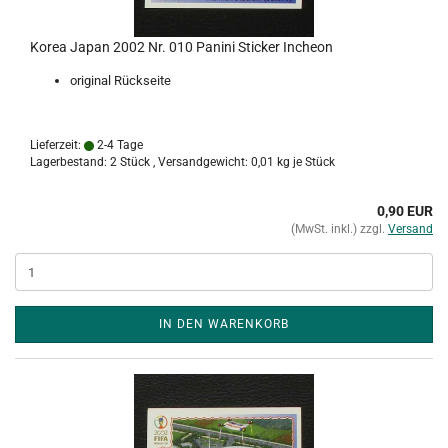
Korea Japan 2002 Nr. 010 Panini Sticker Incheon
original Rückseite
Lieferzeit:
2-4 Tage
Lagerbestand: 2 Stück , Versandgewicht:
0,01
kg je Stück
0,90 EUR
(MwSt. inkl.) zzgl.
Versand
IN DEN WARENKORB