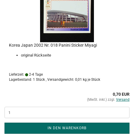
Korea Japan 2002 Nr. 018 Panini Sticker Miyagi
original Rückseite
Lieferzeit:
2-4 Tage
Lagerbestand: 1 Stück , Versandgewicht:
0,01
kg je Stück
0,70 EUR
(MwSt. inkl.) zzgl.
Versand
IN DEN WARENKORB