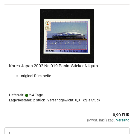
Korea Japan 2002 Nr. 019 Panini Sticker Niigata
original Rückseite
Lieferzeit:
2-4 Tage
Lagerbestand: 2 Stück , Versandgewicht:
0,01
kg je Stück
0,90 EUR
(MwSt. inkl.) zzgl.
Versand