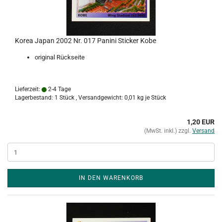
Korea Japan 2002 Nr. 017 Panini Sticker Kobe
original Rückseite
Lieferzeit:
2-4 Tage
Lagerbestand: 1 Stück , Versandgewicht:
0,01
kg je Stück
1,20 EUR
(MwSt. inkl.) zzgl.
Versand
IN DEN WARENKORB