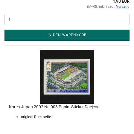
1,90 EUR
(MwSt. inkl.) zzgl.
Versand
IN DEN WARENKORB
Korea Japan 2002 Nr. 008 Panini Sticker Daejeon
original Rückseite