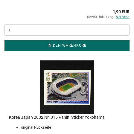
1,90 EUR
(MwSt. inkl.) zzgl.
Versand
IN DEN WARENKORB
Korea Japan 2002 Nr. 015 Panini Sticker Yokohama
original Rückseite