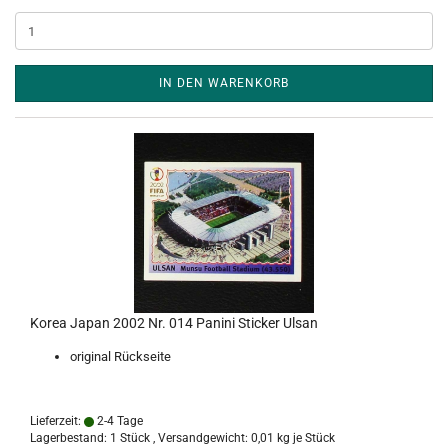
IN DEN WARENKORB
Korea Japan 2002 Nr. 014 Panini Sticker Ulsan
original Rückseite
Lieferzeit:
2-4 Tage
Lagerbestand: 1 Stück , Versandgewicht:
0,01
kg je Stück