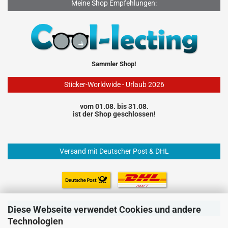
Meine Shop Empfehlungen:
Sammler Shop!
Sticker-Worldwide - Urlaub 2026
vom 01.08. bis 31.08.
ist der Shop geschlossen!
Versand mit Deutscher Post & DHL
Einfach und sicher Bezahlen
Diese Webseite verwendet Cookies und andere
Technologien