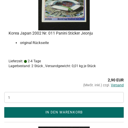
Korea Japan 2002 Nr. 011 Panini Sticker Jeonju
original Rückseite
Lieferzeit:
2-4 Tage
Lagerbestand: 2 Stück , Versandgewicht:
0,01
kg je Stück
2,90 EUR
(MwSt. inkl.) zzgl.
Versand
IN DEN WARENKORB