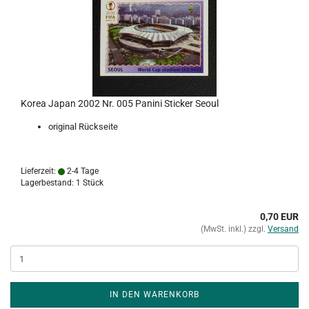
Korea Japan 2002 Nr. 005 Panini Sticker Seoul
original Rückseite
Lieferzeit:
2-4 Tage
Lagerbestand: 1 Stück
0,70 EUR
(MwSt. inkl.) zzgl.
Versand
IN DEN WARENKORB