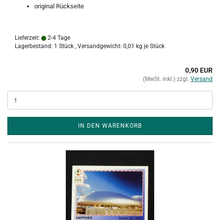
original Rückseite
Lieferzeit:
2-4 Tage
Lagerbestand: 1 Stück , Versandgewicht:
0,01
kg je Stück
0,90 EUR
(MwSt. inkl.) zzgl.
Versand
IN DEN WARENKORB