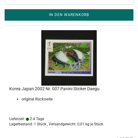
IN DEN WARENKORB
Korea Japan 2002 Nr. 007 Panini Sticker Daegu
original Rückseite
Lieferzeit:
2-4 Tage
Lagerbestand: 1 Stück , Versandgewicht:
0,01
kg je Stück