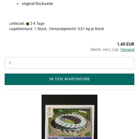
original Rückseite
Lieferzeit:
2-4 Tage
Lagerbestand: 1 Stück , Versandgewicht:
0,01
kg je Stück
1,40 EUR
(MwSt. inkl.) zzgl.
Versand
IN DEN WARENKORB