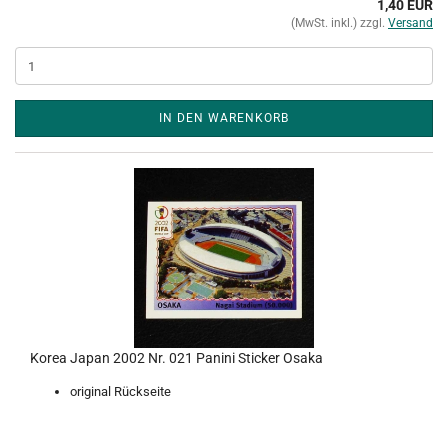
1,40 EUR
(MwSt. inkl.) zzgl.
Versand
IN DEN WARENKORB
Korea Japan 2002 Nr. 021 Panini Sticker Osaka
original Rückseite