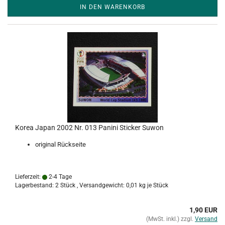
IN DEN WARENKORB
Korea Japan 2002 Nr. 013 Panini Sticker Suwon
original Rückseite
Lieferzeit:
2-4 Tage
Lagerbestand: 2 Stück , Versandgewicht:
0,01
kg je Stück
1,90 EUR
(MwSt. inkl.) zzgl.
Versand