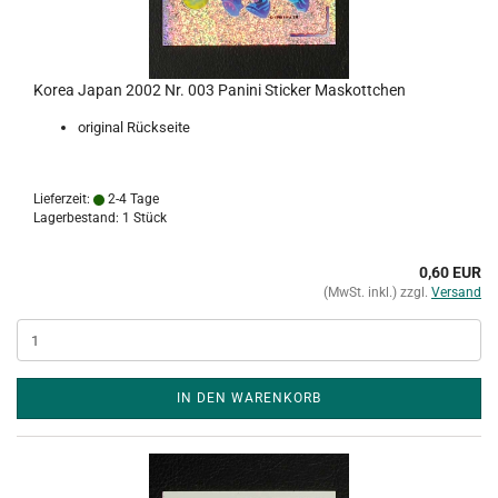
Korea Japan 2002 Nr. 003 Panini Sticker Maskottchen
original Rückseite
Lieferzeit:
2-4 Tage
Lagerbestand: 1 Stück
0,60 EUR
(MwSt. inkl.) zzgl.
Versand
IN DEN WARENKORB