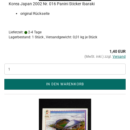
Korea Japan 2002 Nr. 016 Panini Sticker Ibaraki
original Rückseite
Lieferzeit:
2-4 Tage
Lagerbestand: 1 Stück , Versandgewicht:
0,01
kg je Stück
1,40 EUR
(MwSt. inkl.) zzgl.
Versand
IN DEN WARENKORB