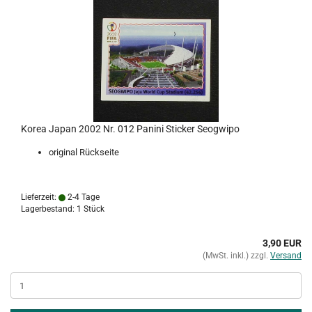
Korea Japan 2002 Nr. 012 Panini Sticker Seogwipo
original Rückseite
Lieferzeit:
2-4 Tage
Lagerbestand: 1 Stück
3,90 EUR
(MwSt. inkl.) zzgl.
Versand