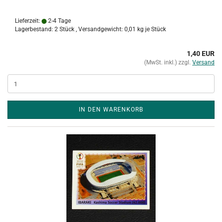
Lieferzeit:
2-4 Tage
Lagerbestand: 2 Stück , Versandgewicht:
0,01
kg je Stück
1,40 EUR
(MwSt. inkl.) zzgl.
Versand
IN DEN WARENKORB