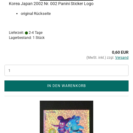
Korea Japan 2002 Nr. 002 Panini Sticker Logo
original Rückseite
Lieferzeit:
2-4 Tage
Lagerbestand: 1 Stück
0,60 EUR
(MwSt. inkl.) zzgl.
Versand
IN DEN WARENKORB