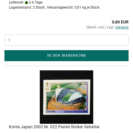
Lieferzeit:
2-4 Tage
Lagerbestand: 2 Stück , Versandgewicht:
0,01
kg je Stück
0,80 EUR
(MwSt. inkl.) zzgl.
Versand
IN DEN WARENKORB
Korea Japan 2002 Nr. 022 Panini Sticker Saitama