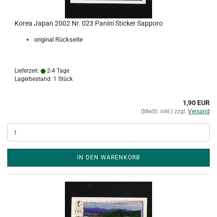
Korea Japan 2002 Nr. 023 Panini Sticker Sapporo
original Rückseite
Lieferzeit:
2-4 Tage
Lagerbestand: 1 Stück
1,90 EUR
(MwSt. inkl.) zzgl.
Versand
IN DEN WARENKORB