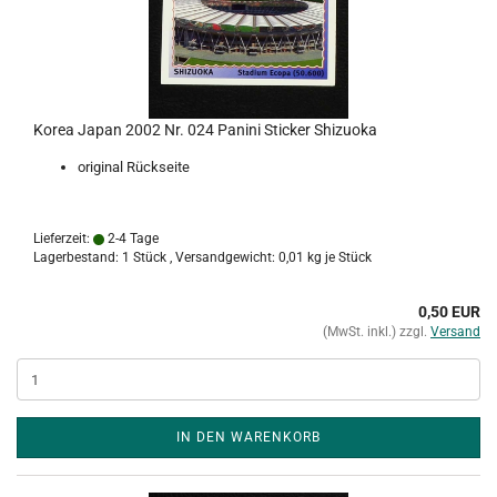
Korea Japan 2002 Nr. 024 Panini Sticker Shizuoka
original Rückseite
Lieferzeit:
2-4 Tage
Lagerbestand: 1 Stück , Versandgewicht:
0,01
kg je Stück
0,50 EUR
(MwSt. inkl.) zzgl.
Versand
IN DEN WARENKORB