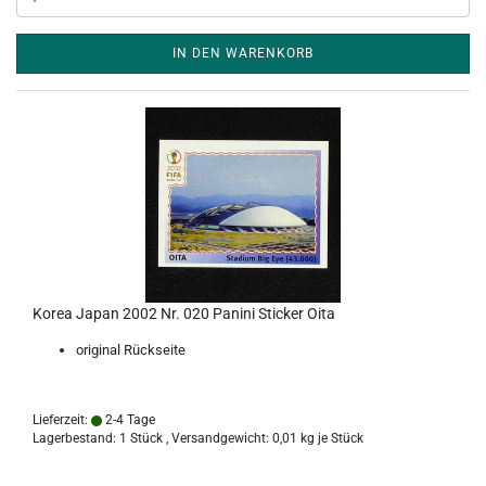
IN DEN WARENKORB
Korea Japan 2002 Nr. 020 Panini Sticker Oita
original Rückseite
Lieferzeit:
2-4 Tage
Lagerbestand: 1 Stück , Versandgewicht:
0,01
kg je Stück