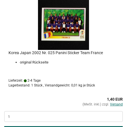
Korea Japan 2002 Nr. 025 Panini Sticker Team France
original Rückseite
Lieferzeit:
2-4 Tage
Lagerbestand: 1 Stück , Versandgewicht:
0,01
kg je Stück
1,40 EUR
(MwSt. inkl.) zzgl.
Versand