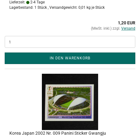
Lieferzeit:
2-4 Tage
Lagerbestand: 1 Stück , Versandgewicht:
0,01
kg je Stück
1,20 EUR
(MwSt. inkl.) zzgl.
Versand
IN DEN WARENKORB
Korea Japan 2002 Nr. 009 Panini Sticker Gwangju