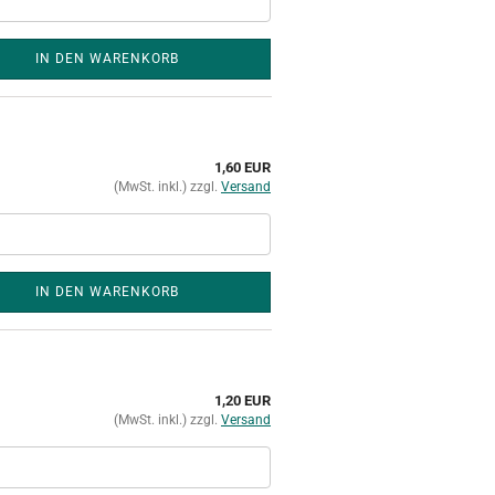
IN DEN WARENKORB
1,60 EUR
(MwSt. inkl.) zzgl.
Versand
IN DEN WARENKORB
1,20 EUR
(MwSt. inkl.) zzgl.
Versand