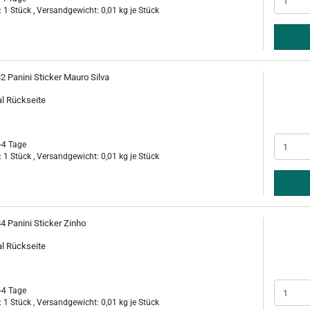
 1 Stück , Versandgewicht:
0,01
kg je Stück
2 Panini Sticker Mauro Silva
al Rückseite
-4 Tage
 1 Stück , Versandgewicht:
0,01
kg je Stück
4 Panini Sticker Zinho
al Rückseite
-4 Tage
 1 Stück , Versandgewicht:
0,01
kg je Stück