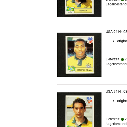
Lagerbestand:
USA 94 Nr. 08
origin
Lieferzeit:
2
Lagerbestand:
USA 94 Nr. 08
origin
Lieferzeit:
2
Lagerbestand: