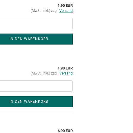
1,90 EUR
(MwSt. inkl.) zzgl.
Versand
IN DEN WARENKORB
1,90 EUR
(MwSt. inkl.) zzgl.
Versand
IN DEN WARENKORB
6,90 EUR