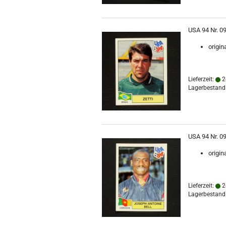
USA 94 Nr. 09
origin
Lieferzeit:
2
Lagerbestand:
USA 94 Nr. 09
origin
Lieferzeit:
2
Lagerbestand: