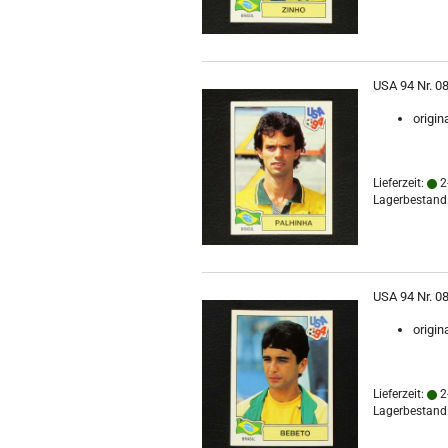
USA 94 Nr. 08
origin
Lieferzeit:
2
Lagerbestand:
USA 94 Nr. 08
origin
Lieferzeit:
2
Lagerbestand: