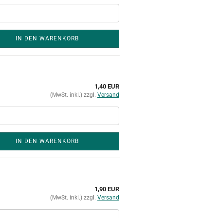
IN DEN WARENKORB
1,40 EUR
(MwSt. inkl.) zzgl.
Versand
IN DEN WARENKORB
1,90 EUR
(MwSt. inkl.) zzgl.
Versand