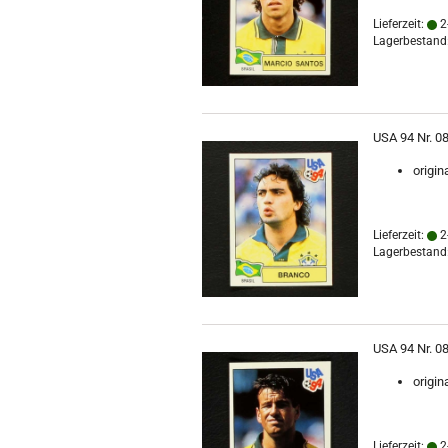
Lieferzeit:
2
Lagerbestand:
USA 94 Nr. 08
origin
Lieferzeit:
2
Lagerbestand:
USA 94 Nr. 0
origin
Lieferzeit:
2