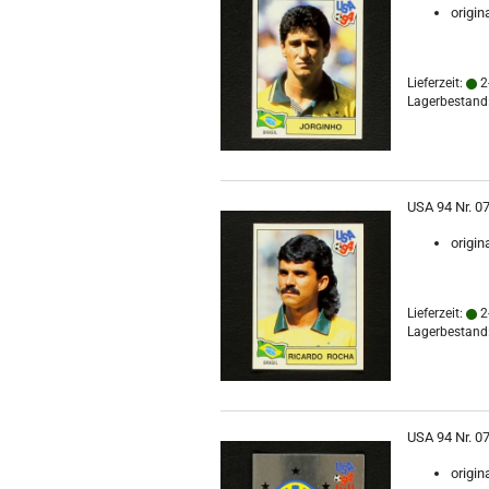
origin
Lieferzeit:
2
Lagerbestand:
USA 94 Nr. 0
origin
Lieferzeit:
2
Lagerbestand:
USA 94 Nr. 0
origin