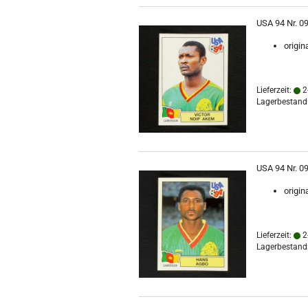
USA 94 Nr. 09
origin
Lieferzeit:
2
Lagerbestand:
USA 94 Nr. 0
origin
Lieferzeit:
2
Lagerbestand: