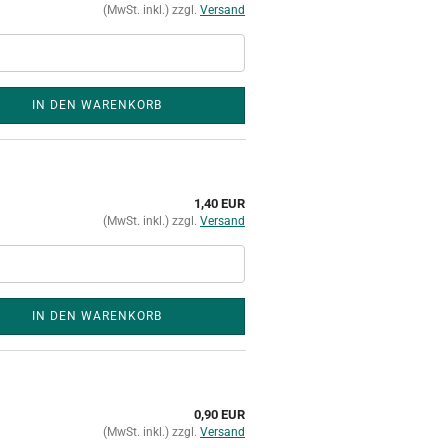
(MwSt. inkl.) zzgl.
Versand
IN DEN WARENKORB
1,40 EUR
(MwSt. inkl.) zzgl.
Versand
IN DEN WARENKORB
0,90 EUR
(MwSt. inkl.) zzgl.
Versand