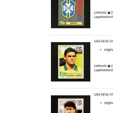
Lieferzeit:
2
Lagerbestand:
USA 94 Nr. 0
origin
Lieferzeit:
2
Lagerbestand:
USA 94 Nr. 0
origin