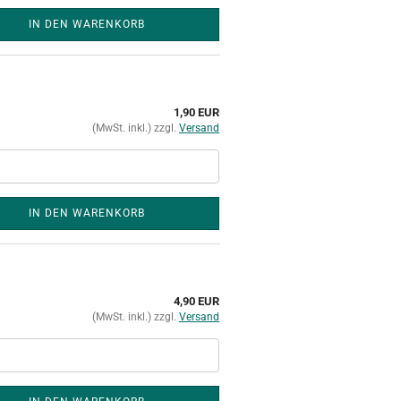
IN DEN WARENKORB
1,90 EUR
(MwSt. inkl.) zzgl.
Versand
IN DEN WARENKORB
4,90 EUR
(MwSt. inkl.) zzgl.
Versand