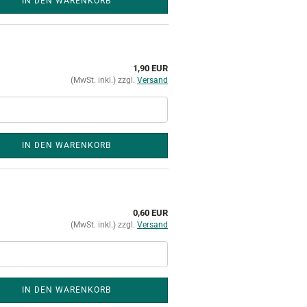
IN DEN WARENKORB
1,90 EUR
(MwSt. inkl.) zzgl.
Versand
IN DEN WARENKORB
0,60 EUR
(MwSt. inkl.) zzgl.
Versand
IN DEN WARENKORB