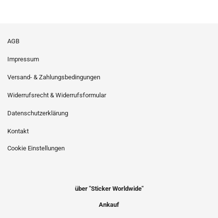
AGB
Impressum
Versand- & Zahlungsbedingungen
Widerrufsrecht & Widerrufsformular
Datenschutzerklärung
Kontakt
Cookie Einstellungen
über "Sticker Worldwide"
Ankauf