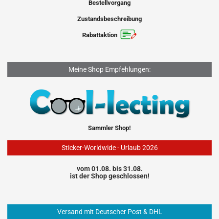
Bestellvorgang
Zustandsbeschreibung
Rabattaktion
Meine Shop Empfehlungen:
Sammler Shop!
Sticker-Worldwide - Urlaub 2026
vom 01.08. bis 31.08.
ist der Shop geschlossen!
Versand mit Deutscher Post & DHL