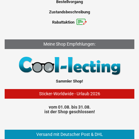
Bestellvorgang
Zustandsbeschreibung
Rabattaktion
Meine Shop Empfehlungen:
Sammler Shop!
Sticker-Worldwide - Urlaub 2026
vom 01.08. bis 31.08.
ist der Shop geschlossen!
Versand mit Deutscher Post & DHL