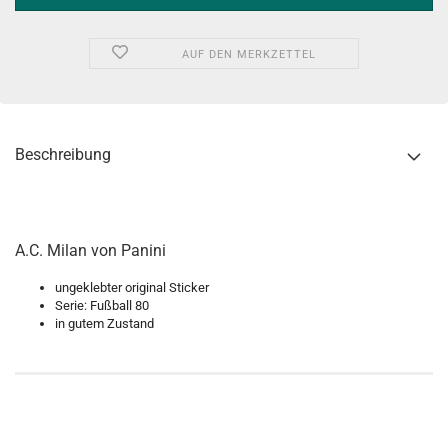
AUF DEN MERKZETTEL
Beschreibung
A.C. Milan von Panini
ungeklebter original Sticker
Serie: Fußball 80
in gutem Zustand