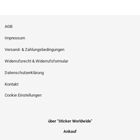
AGB
Impressum
Versand- & Zahlungsbedingungen
Widerrufsrecht & Widerrufsformular
Datenschutzerklärung
Kontakt
Cookie Einstellungen
über "Sticker Worldwide"
Ankauf