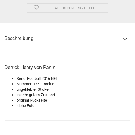
AUF DEN MERKZETTEL
Beschreibung
Derrick Henry von Panini
Serie: Football 2016 NFL
Nummer: 176 - Rockie
ungeklebter Sticker
in sehr gutem Zustand
original Rückseite
siehe Foto