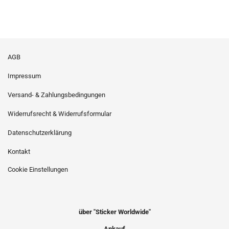
AGB
Impressum
Versand- & Zahlungsbedingungen
Widerrufsrecht & Widerrufsformular
Datenschutzerklärung
Kontakt
Cookie Einstellungen
über "Sticker Worldwide"
Ankauf