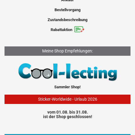
Bestellvorgang
Zustandsbeschreibung
Rabattaktion
Meine Shop Empfehlungen:
Sammler Shop!
Sticker-Worldwide - Urlaub 2026
vom 01.08. bis 31.08.
ist der Shop geschlossen!