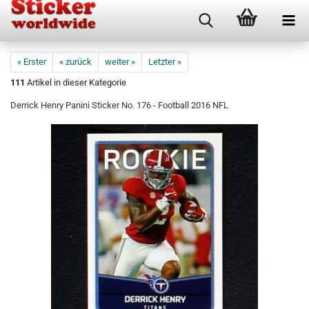
« Erster
« zurück
weiter »
Letzter »
111
Artikel in dieser Kategorie
Derrick Henry Panini Sticker No. 176 - Football 2016 NFL