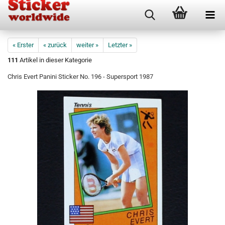
« Erster
« zurück
weiter »
Letzter »
111
Artikel in dieser Kategorie
Chris Evert Panini Sticker No. 196 - Supersport 1987