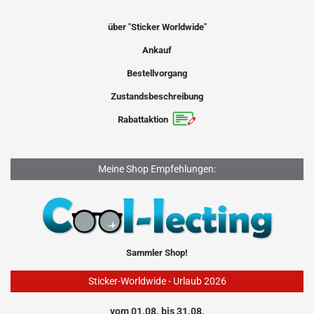
über "Sticker Worldwide"
Ankauf
Bestellvorgang
Zustandsbeschreibung
Rabattaktion
Meine Shop Empfehlungen:
Sammler Shop!
Sticker-Worldwide - Urlaub 2026
vom 01.08. bis 31.08.