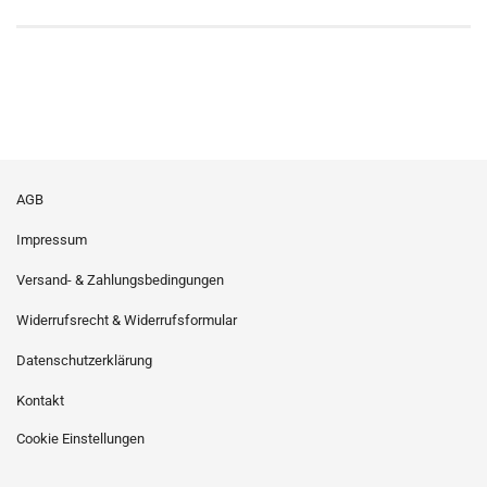
AGB
Impressum
Versand- & Zahlungsbedingungen
Widerrufsrecht & Widerrufsformular
Datenschutzerklärung
Kontakt
Cookie Einstellungen