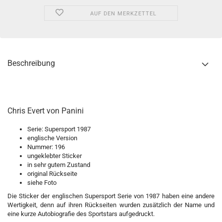
AUF DEN MERKZETTEL
Beschreibung
Chris Evert von Panini
Serie: Supersport 1987
englische Version
Nummer: 196
ungeklebter Sticker
in sehr gutem Zustand
original Rückseite
siehe Foto
Die Sticker der englischen Supersport Serie von 1987 haben eine andere
Wertigkeit, denn auf ihren Rückseiten wurden zusätzlich der Name und
eine kurze Autobiografie des Sportstars aufgedruckt.