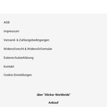
AGB
Impressum
Versand- & Zahlungsbedingungen
Widerrufsrecht & Widerrufsformular
Datenschutzerklärung
Kontakt
Cookie Einstellungen
über "Sticker Worldwide"
Ankauf