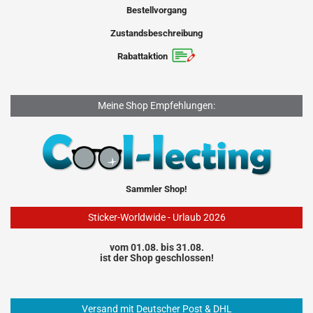
Bestellvorgang
Zustandsbeschreibung
Rabattaktion
Meine Shop Empfehlungen:
Sammler Shop!
Sticker-Worldwide - Urlaub 2026
vom 01.08. bis 31.08.
ist der Shop geschlossen!
Versand mit Deutscher Post & DHL