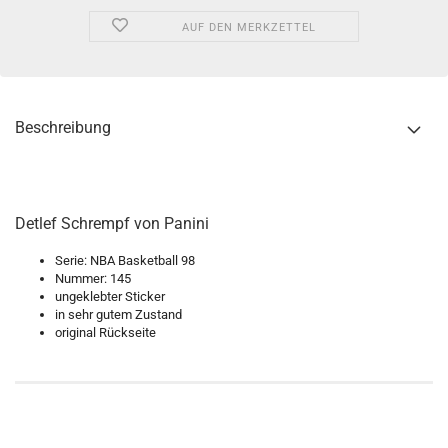
AUF DEN MERKZETTEL
Beschreibung
Detlef Schrempf von Panini
Serie: NBA Basketball 98
Nummer: 145
ungeklebter Sticker
in sehr gutem Zustand
original Rückseite