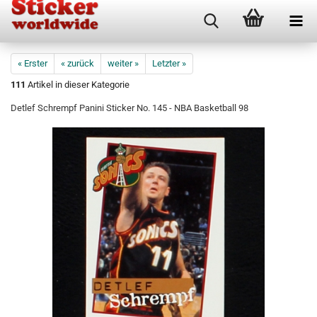
« Erster
« zurück
weiter »
Letzter »
111
Artikel in dieser Kategorie
Detlef Schrempf Panini Sticker No. 145 - NBA Basketball 98