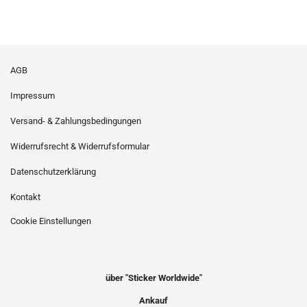
AGB
Impressum
Versand- & Zahlungsbedingungen
Widerrufsrecht & Widerrufsformular
Datenschutzerklärung
Kontakt
Cookie Einstellungen
über "Sticker Worldwide"
Ankauf