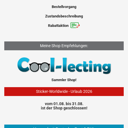
Bestellvorgang
Zustandsbeschreibung
Rabattaktion
Meine Shop Empfehlungen:
Sammler Shop!
Sticker-Worldwide - Urlaub 2026
vom 01.08. bis 31.08.
ist der Shop geschlossen!