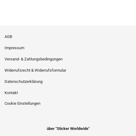
AGB
Impressum
Versand- & Zahlungsbedingungen
Widerrufsrecht & Widerrufsformular
Datenschutzerklärung
Kontakt
Cookie Einstellungen
über "Sticker Worldwide"