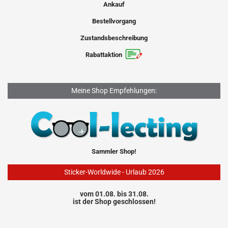
Ankauf
Bestellvorgang
Zustandsbeschreibung
Rabattaktion
Meine Shop Empfehlungen:
Sammler Shop!
Sticker-Worldwide - Urlaub 2026
vom 01.08. bis 31.08.
ist der Shop geschlossen!