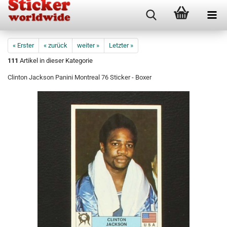
« Erster
« zurück
weiter »
Letzter »
111
Artikel in dieser Kategorie
Clinton Jackson Panini Montreal 76 Sticker - Boxer