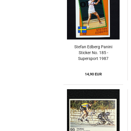
Stefan Edberg Panini
Sticker No. 185 -
Supersport 1987
14,90 EUR