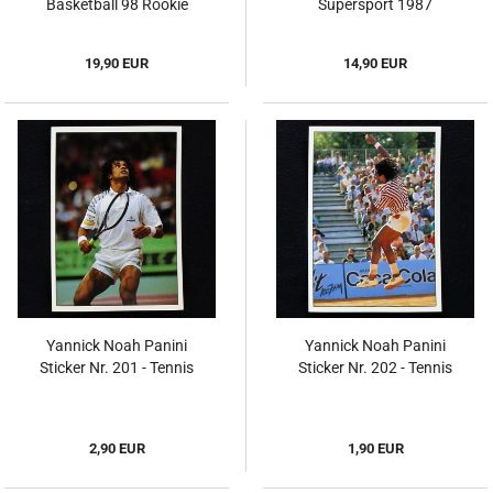
Basketball 98 Rookie
Supersport 1987
19,90 EUR
14,90 EUR
Yannick Noah Panini
Yannick Noah Panini
Sticker Nr. 201 - Tennis
Sticker Nr. 202 - Tennis
2,90 EUR
1,90 EUR