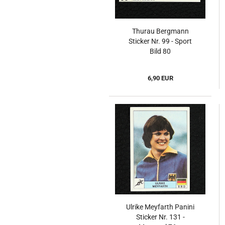
Thurau Bergmann
Sticker Nr. 99 - Sport
Bild 80
6,90 EUR
Ulrike Meyfarth Panini
Sticker Nr. 131 -