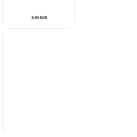
3,90 EUR