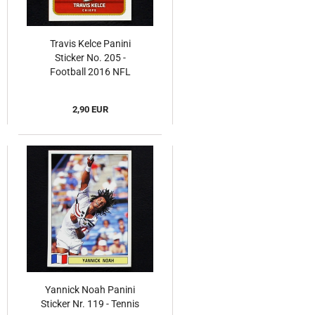
Travis Kelce Panini
Sticker No. 205 -
Football 2016 NFL
2,90 EUR
Yannick Noah Panini
Sticker Nr. 119 - Tennis