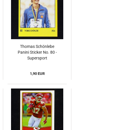
Thomas Schönlebe
Panini Sticker No. 80 -
Supersport
1,90 EUR