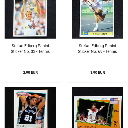
Stefan Edberg Panini
Stefan Edberg Panini
Sticker No. 33 - Tennis
Sticker No. 69 - Tennis
2,90 EUR
3,90 EUR