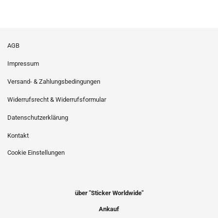
AGB
Impressum
Versand- & Zahlungsbedingungen
Widerrufsrecht & Widerrufsformular
Datenschutzerklärung
Kontakt
Cookie Einstellungen
über "Sticker Worldwide"
Ankauf