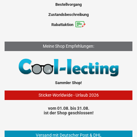
Bestellvorgang
Zustandsbeschreibung
Rabattaktion
Meine Shop Empfehlungen:
Sammler Shop!
Sticker-Worldwide - Urlaub 2026
vom 01.08. bis 31.08.
ist der Shop geschlossen!
Versand mit Deutscher Post & DHL