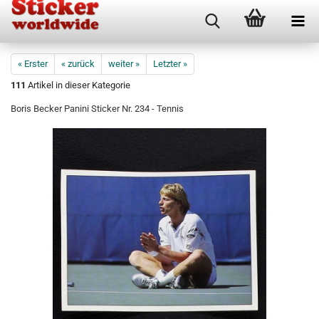
« Erster
« zurück
weiter »
Letzter »
111
Artikel in dieser Kategorie
Boris Becker Panini Sticker Nr. 234 - Tennis