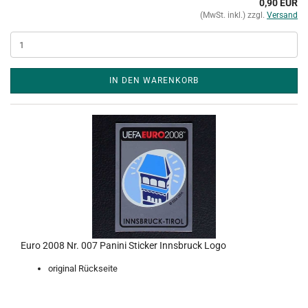
0,90 EUR
(MwSt. inkl.) zzgl.
Versand
IN DEN WARENKORB
Euro 2008 Nr. 007 Panini Sticker Innsbruck Logo
original Rückseite