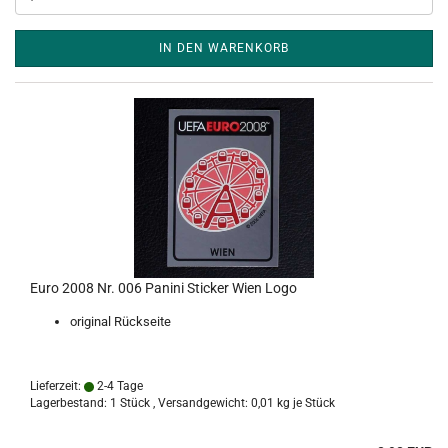
IN DEN WARENKORB
Euro 2008 Nr. 006 Panini Sticker Wien Logo
original Rückseite
Lieferzeit:
2-4 Tage
Lagerbestand: 1 Stück , Versandgewicht:
0,01
kg je Stück