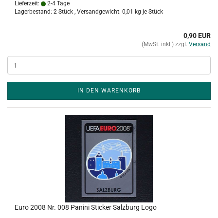
Lieferzeit:
2-4 Tage
Lagerbestand: 2 Stück , Versandgewicht:
0,01
kg je Stück
0,90 EUR
(MwSt. inkl.) zzgl.
Versand
IN DEN WARENKORB
Euro 2008 Nr. 008 Panini Sticker Salzburg Logo