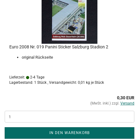
Euro 2008 Nr. 019 Panini Sticker Salzburg Stadion 2
original Rückseite
Lieferzeit:
2-4 Tage
Lagerbestand: 1 Stück , Versandgewicht:
0,01
kg je Stück
0,30 EUR
(MwSt. inkl.) zzgl.
Versand
IN DEN WARENKORB