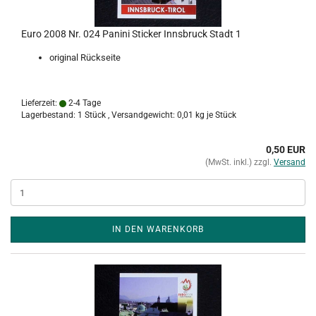
Euro 2008 Nr. 024 Panini Sticker Innsbruck Stadt 1
original Rückseite
Lieferzeit:
2-4 Tage
Lagerbestand: 1 Stück , Versandgewicht:
0,01
kg je Stück
0,50 EUR
(MwSt. inkl.) zzgl.
Versand
IN DEN WARENKORB