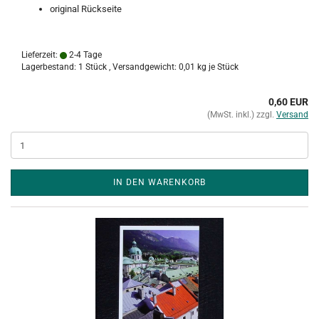
original Rückseite
Lieferzeit:
2-4 Tage
Lagerbestand: 1 Stück , Versandgewicht:
0,01
kg je Stück
0,60 EUR
(MwSt. inkl.) zzgl.
Versand
IN DEN WARENKORB