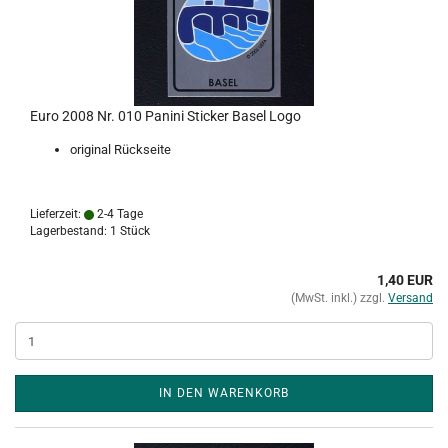
Euro 2008 Nr. 010 Panini Sticker Basel Logo
original Rückseite
Lieferzeit:
2-4 Tage
Lagerbestand: 1 Stück
1,40 EUR
(MwSt. inkl.) zzgl.
Versand
IN DEN WARENKORB