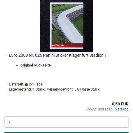
Euro 2008 Nr. 026 Panini Sticker Klagenfurt Stadion 1
original Rückseite
Lieferzeit:
2-4 Tage
Lagerbestand: 1 Stück , Versandgewicht:
0,01
kg je Stück
0,50 EUR
(MwSt. inkl.) zzgl.
Versand