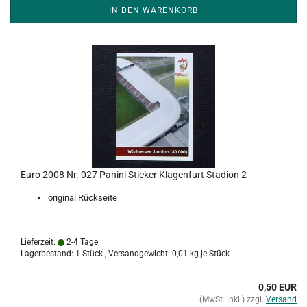
IN DEN WARENKORB
Euro 2008 Nr. 027 Panini Sticker Klagenfurt Stadion 2
original Rückseite
Lieferzeit:
2-4 Tage
Lagerbestand: 1 Stück , Versandgewicht:
0,01
kg je Stück
0,50 EUR
(MwSt. inkl.) zzgl.
Versand