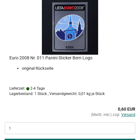
Euro 2008 Nr. 011 Panini Sticker Bern Logo
original Rückseite
Lieferzeit:
2-4 Tage
Lagerbestand: 1 Stück , Versandgewicht:
0,01
kg je Stück
0,60 EUR
(MwSt. inkl.) zzgl.
Versand