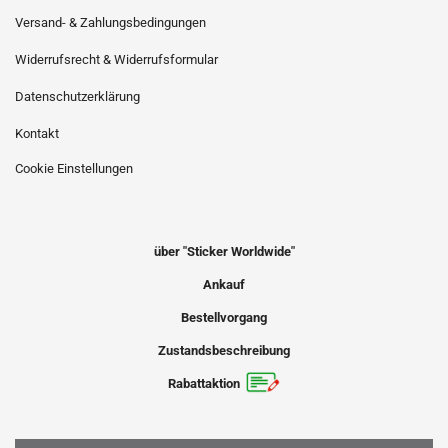
Versand- & Zahlungsbedingungen
Widerrufsrecht & Widerrufsformular
Datenschutzerklärung
Kontakt
Cookie Einstellungen
über "Sticker Worldwide"
Ankauf
Bestellvorgang
Zustandsbeschreibung
Rabattaktion