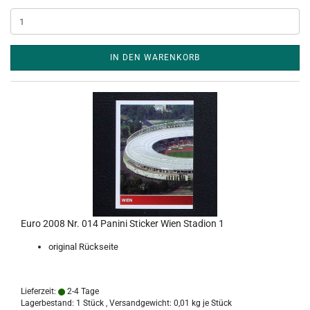
IN DEN WARENKORB
Euro 2008 Nr. 014 Panini Sticker Wien Stadion 1
original Rückseite
Lieferzeit:
2-4 Tage
Lagerbestand: 1 Stück , Versandgewicht:
0,01
kg je Stück