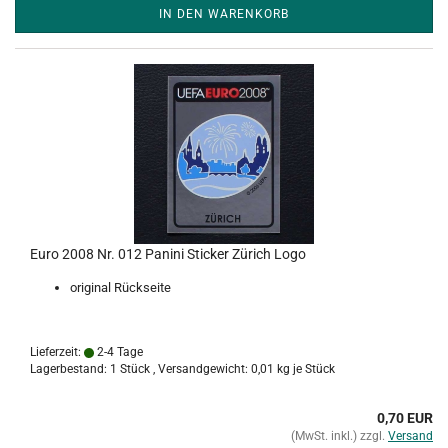
IN DEN WARENKORB
Euro 2008 Nr. 012 Panini Sticker Zürich Logo
original Rückseite
Lieferzeit:
2-4 Tage
Lagerbestand: 1 Stück , Versandgewicht:
0,01
kg je Stück
0,70 EUR
(MwSt. inkl.) zzgl.
Versand