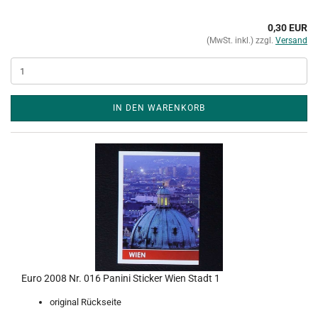
0,30 EUR
(MwSt. inkl.) zzgl.
Versand
IN DEN WARENKORB
Euro 2008 Nr. 016 Panini Sticker Wien Stadt 1
original Rückseite