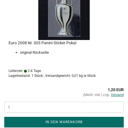
Euro 2008 Nr. 003 Panini Sticker Pokal
original Rückseite
Lieferzeit:
2-4 Tage
Lagerbestand: 1 Stück , Versandgewicht:
0,01
kg je Stück
1,20 EUR
(MwSt. inkl.) zzgl.
Versand
IN DEN WARENKORB