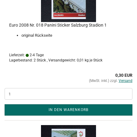
Euro 2008 Nr. 018 Panini Sticker Salzburg Stadion 1
original Rückseite
Lieferzeit:
2-4 Tage
Lagerbestand: 2 Stück , Versandgewicht:
0,01
kg je Stück
0,30 EUR
(MwSt. inkl.) zzgl.
Versand
IN DEN WARENKORB