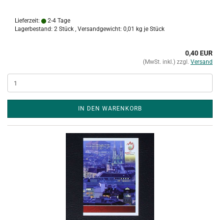
Lieferzeit:
2-4 Tage
Lagerbestand: 2 Stück , Versandgewicht:
0,01
kg je Stück
0,40 EUR
(MwSt. inkl.) zzgl.
Versand
IN DEN WARENKORB