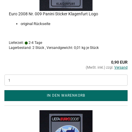
Euro 2008 Nr. 009 Panini Sticker Klagenfurt Logo
original Rückseite
Lieferzeit:
2-4 Tage
Lagerbestand: 2 Stück , Versandgewicht:
0,01
kg je Stück
0,90 EUR
(MwSt. inkl.) zzgl.
Versand
IN DEN WARENKORB