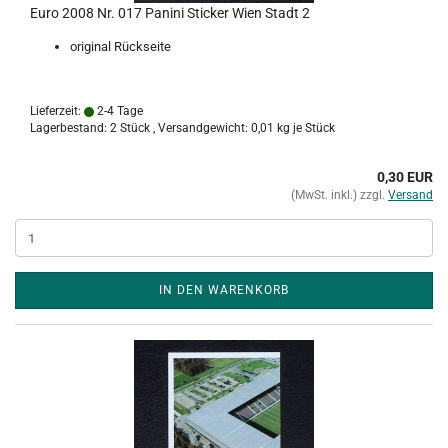
Euro 2008 Nr. 017 Panini Sticker Wien Stadt 2
original Rückseite
Lieferzeit:
2-4 Tage
Lagerbestand: 2 Stück , Versandgewicht:
0,01
kg je Stück
0,30 EUR
(MwSt. inkl.) zzgl.
Versand
IN DEN WARENKORB