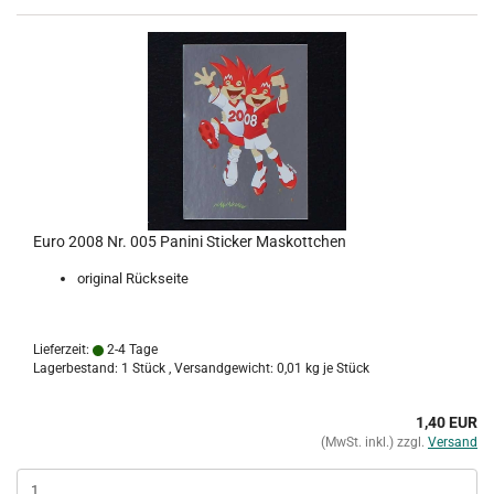
Euro 2008 Nr. 005 Panini Sticker Maskottchen
original Rückseite
Lieferzeit:
2-4 Tage
Lagerbestand: 1 Stück , Versandgewicht:
0,01
kg je Stück
1,40 EUR
(MwSt. inkl.) zzgl.
Versand