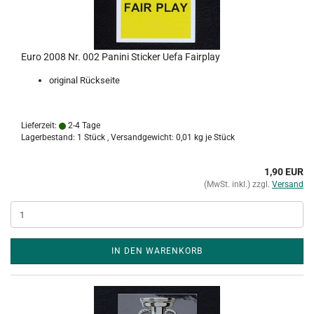
Euro 2008 Nr. 002 Panini Sticker Uefa Fairplay
original Rückseite
Lieferzeit:
2-4 Tage
Lagerbestand: 1 Stück , Versandgewicht:
0,01
kg je Stück
1,90 EUR
(MwSt. inkl.) zzgl.
Versand
IN DEN WARENKORB