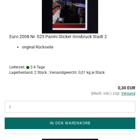
Euro 2008 Nr. 025 Panini Sticker Innsbruck Stadt 2
original Rückseite
Lieferzeit:
2-4 Tage
Lagerbestand: 2 Stück , Versandgewicht:
0,01
kg je Stück
0,30 EUR
(MwSt. inkl.) zzgl.
Versand
IN DEN WARENKORB