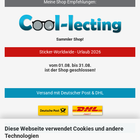
Meine Shop Empfehlungen:
Sammler Shop!
Sticker-Worldwide - Urlaub 2026
vom 01.08. bis 31.08.
ist der Shop geschlossen!
Versand mit Deutscher Post & DHL
Einfach und sicher Bezahlen
Diese Webseite verwendet Cookies und andere
Technologien