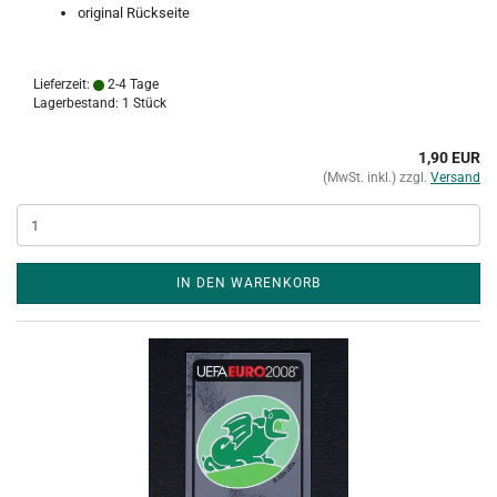
original Rückseite
Lieferzeit:
2-4 Tage
Lagerbestand: 1 Stück
1,90 EUR
(MwSt. inkl.) zzgl.
Versand
IN DEN WARENKORB