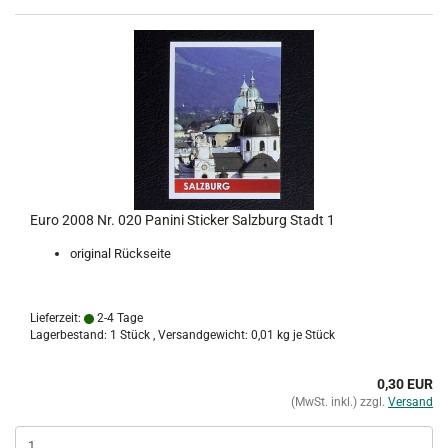
Euro 2008 Nr. 020 Panini Sticker Salzburg Stadt 1
original Rückseite
Lieferzeit:
2-4 Tage
Lagerbestand: 1 Stück , Versandgewicht:
0,01
kg je Stück
0,30 EUR
(MwSt. inkl.) zzgl.
Versand