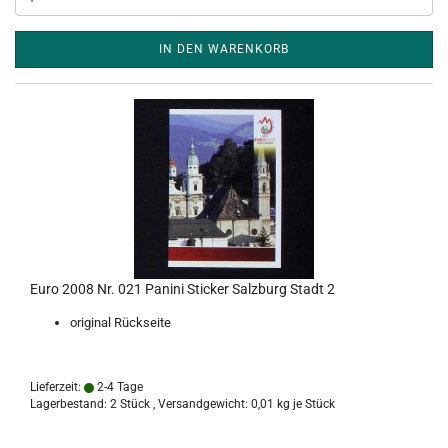
IN DEN WARENKORB
Euro 2008 Nr. 021 Panini Sticker Salzburg Stadt 2
original Rückseite
Lieferzeit:
2-4 Tage
Lagerbestand: 2 Stück , Versandgewicht:
0,01
kg je Stück