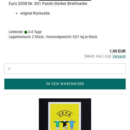
Euro 2008 Nr. 001 Panini Sticker Briefmarke
original Rückseite
Lieferzeit:
2-4 Tage
Lagerbestand: 2 Stück , Versandgewicht:
0,01
kg je Stück
1,90 EUR
(MwSt. inkl.) zzgl.
Versand
IN DEN WARENKORB