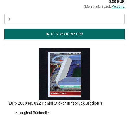
0,30 EUR
(MwSt. inkl.) zzgl.
Versand
IN DEN WARENKORB
Euro 2008 Nr. 022 Panini Sticker Innsbruck Stadion 1
original Rückseite