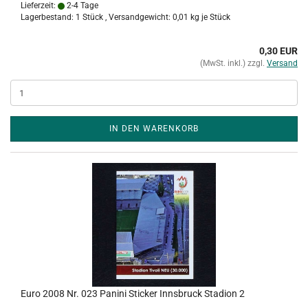
Lieferzeit:
2-4 Tage
Lagerbestand: 1 Stück , Versandgewicht:
0,01
kg je Stück
0,30 EUR
(MwSt. inkl.) zzgl.
Versand
IN DEN WARENKORB
Euro 2008 Nr. 023 Panini Sticker Innsbruck Stadion 2