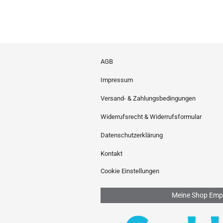
AGB
Impressum
Versand- & Zahlungsbedingungen
Widerrufsrecht & Widerrufsformular
Datenschutzerklärung
Kontakt
Cookie Einstellungen
Meine Shop Emp