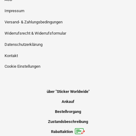
Impressum
Versand- & Zahlungsbedingungen
Widerrufsrecht & Widerrufsformular
Datenschutzerklärung
Kontakt
Cookie Einstellungen
über "Sticker Worldwide"
Ankauf
Bestellvorgang
Zustandsbeschreibung
Rabattaktion