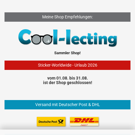
Meine Shop Empfehlungen:
Sammler Shop!
Sticker-Worldwide - Urlaub 2026
vom 01.08. bis 31.08.
ist der Shop geschlossen!
Versand mit Deutscher Post & DHL