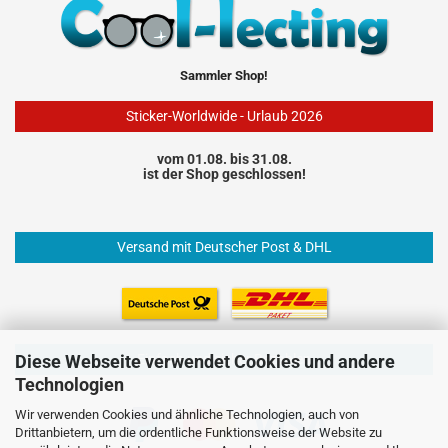
Sammler Shop!
Sticker-Worldwide - Urlaub 2026
vom 01.08. bis 31.08.
ist der Shop geschlossen!
Versand mit Deutscher Post & DHL
Einfach und sicher Bezahlen
Diese Webseite verwendet Cookies und andere
Technologien
Wir verwenden Cookies und ähnliche Technologien, auch von
Drittanbietern, um die ordentliche Funktionsweise der Website zu