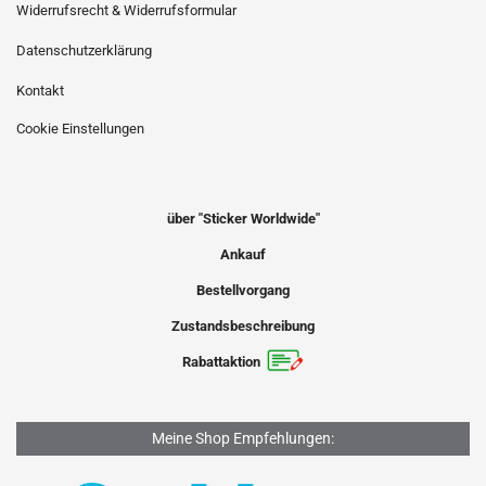
Widerrufsrecht & Widerrufsformular
Datenschutzerklärung
Kontakt
Cookie Einstellungen
über "Sticker Worldwide"
Ankauf
Bestellvorgang
Zustandsbeschreibung
Rabattaktion
Meine Shop Empfehlungen: