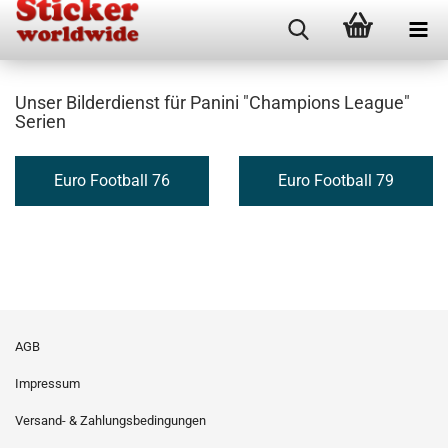
Unser Bilderdienst für Panini "Champions League"
Serien
Euro Football 76
Euro Football 79
AGB
Impressum
Versand- & Zahlungsbedingungen