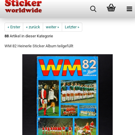
« Erster
« zurück
weiter »
Letzter »
88
Artikel in dieser Kategorie
WM 82 Heinerle Sticker Album teilgefüllt