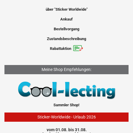
über "Sticker Worldwide"
Ankauf
Bestellvorgang
Zustandsbeschreibung
Rabattaktion
Meine Shop Empfehlungen:
Sammler Shop!
Sticker-Worldwide - Urlaub 2026
vom 01.08. bis 31.08.