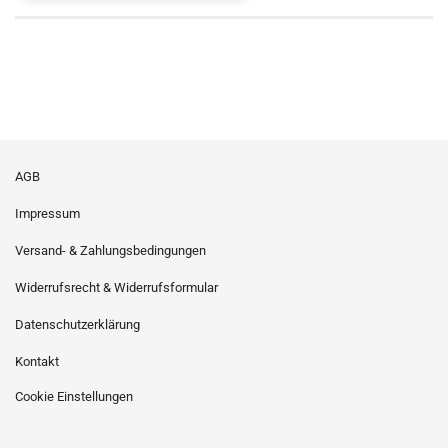
AGB
Impressum
Versand- & Zahlungsbedingungen
Widerrufsrecht & Widerrufsformular
Datenschutzerklärung
Kontakt
Cookie Einstellungen