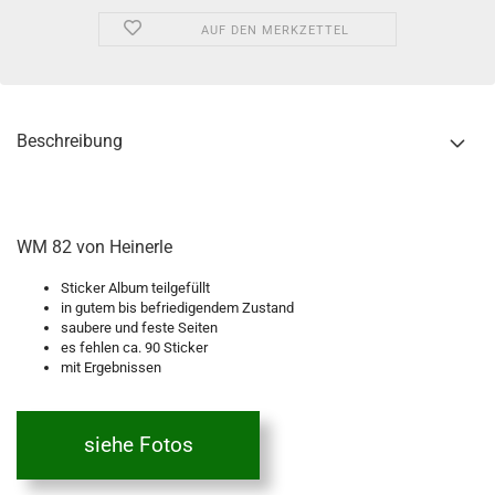
AUF DEN MERKZETTEL
Beschreibung
WM 82 von Heinerle
Sticker Album teilgefüllt
in gutem bis befriedigendem Zustand
saubere und feste Seiten
es fehlen ca. 90 Sticker
mit Ergebnissen
siehe Fotos