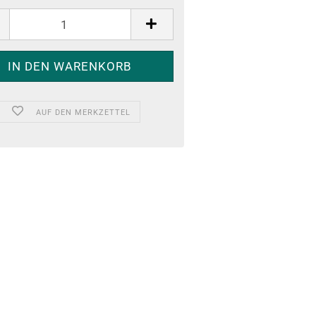
AUF DEN MERKZETTEL