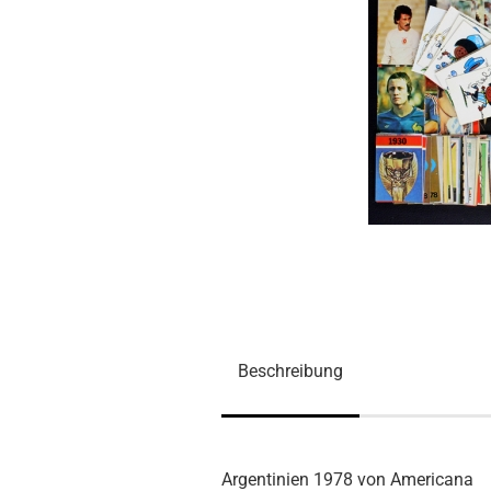
Beschreibung
Argentinien 1978 von Americana