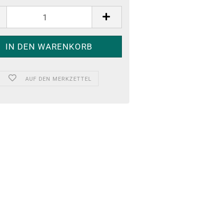
AUF DEN MERKZETTEL