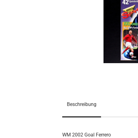
Beschreibung
WM 2002 Goal Ferrero