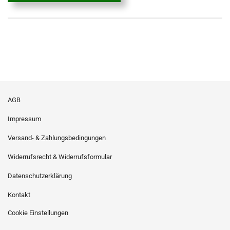
AGB
Impressum
Versand- & Zahlungsbedingungen
Widerrufsrecht & Widerrufsformular
Datenschutzerklärung
Kontakt
Cookie Einstellungen