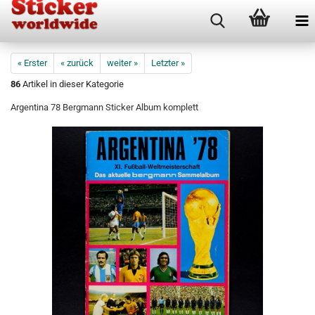
« Erster
« zurück
weiter »
Letzter »
86
Artikel in dieser Kategorie
Argentina 78 Bergmann Sticker Album komplett