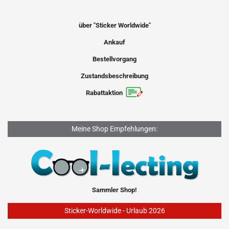
über "Sticker Worldwide"
Ankauf
Bestellvorgang
Zustandsbeschreibung
Rabattaktion
Meine Shop Empfehlungen:
Sammler Shop!
Sticker-Worldwide - Urlaub 2026