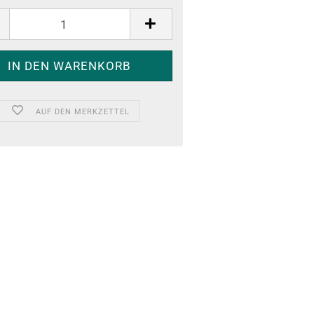
AUF DEN MERKZETTEL