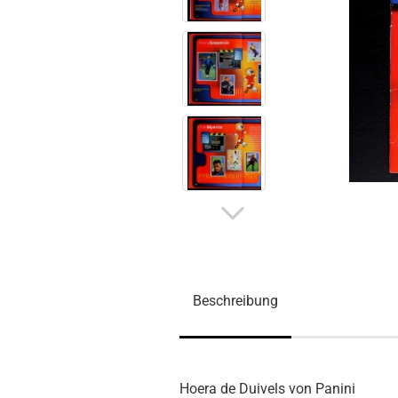
Beschreibung
Hoera de Duivels von Panini