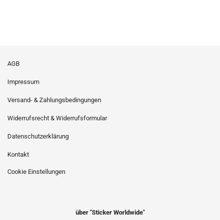
AGB
Impressum
Versand- & Zahlungsbedingungen
Widerrufsrecht & Widerrufsformular
Datenschutzerklärung
Kontakt
Cookie Einstellungen
über "Sticker Worldwide"