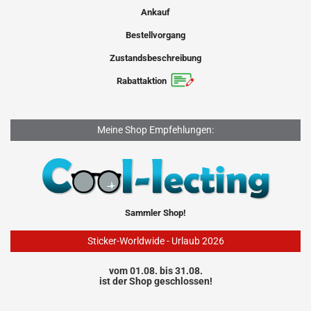
Ankauf
Bestellvorgang
Zustandsbeschreibung
Rabattaktion
Meine Shop Empfehlungen:
Sammler Shop!
Sticker-Worldwide - Urlaub 2026
vom 01.08. bis 31.08.
ist der Shop geschlossen!