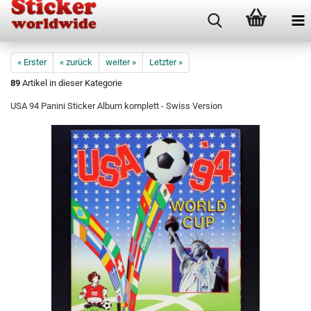
« Erster
« zurück
weiter »
Letzter »
89
Artikel in dieser Kategorie
USA 94 Panini Sticker Album komplett - Swiss Version