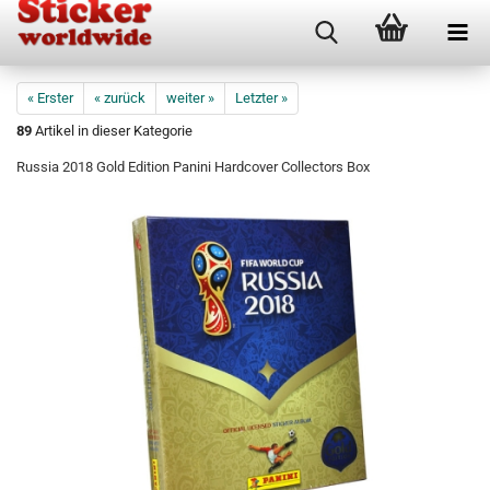
« Erster
« zurück
weiter »
Letzter »
89
Artikel in dieser Kategorie
Russia 2018 Gold Edition Panini Hardcover Collectors Box