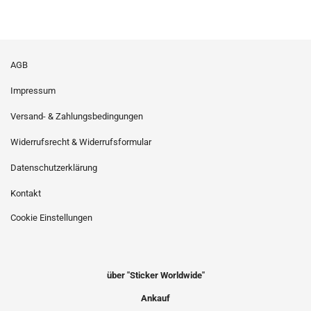
AGB
Impressum
Versand- & Zahlungsbedingungen
Widerrufsrecht & Widerrufsformular
Datenschutzerklärung
Kontakt
Cookie Einstellungen
über "Sticker Worldwide"
Ankauf