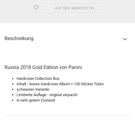
AUF DEN MERKZETTEL
Beschreibung
Russia 2018 Gold Edition von Panini
Hardcover Collectors Box
Inhalt - leeres Hardcover Album + 100 Sticker Tüten
schweizer Variante
Limitierte Auflage - original verpackt
in sehr gutem Zustand