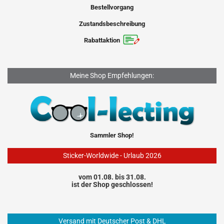
Bestellvorgang
Zustandsbeschreibung
Rabattaktion
Meine Shop Empfehlungen:
Sammler Shop!
Sticker-Worldwide - Urlaub 2026
vom 01.08. bis 31.08.
ist der Shop geschlossen!
Versand mit Deutscher Post & DHL