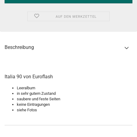
AUF DEN MERKZETTEL
Beschreibung
Italia 90 von Euroflash
Leeralbum
in sehr gutem Zustand
saubere und feste Seiten
keine Eintragungen
siehe Fotos