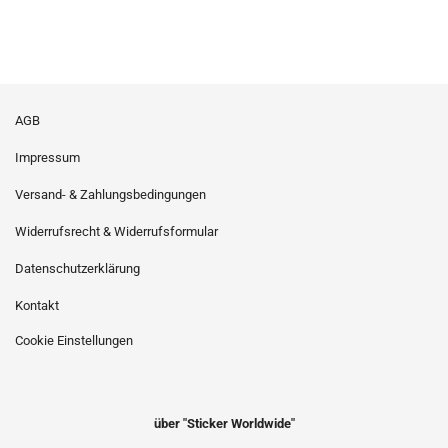
AGB
Impressum
Versand- & Zahlungsbedingungen
Widerrufsrecht & Widerrufsformular
Datenschutzerklärung
Kontakt
Cookie Einstellungen
über "Sticker Worldwide"