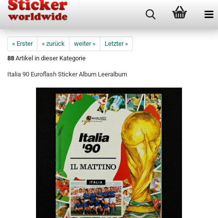
« Erster
« zurück
weiter »
Letzter »
88
Artikel in dieser Kategorie
Italia 90 Euroflash Sticker Album Leeralbum