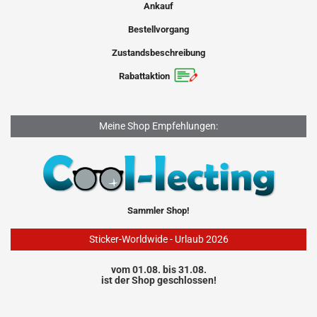
Ankauf
Bestellvorgang
Zustandsbeschreibung
Rabattaktion
Meine Shop Empfehlungen:
Sammler Shop!
Sticker-Worldwide - Urlaub 2026
vom 01.08. bis 31.08.
ist der Shop geschlossen!