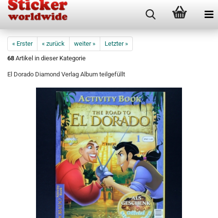
« Erster
« zurück
weiter »
Letzter »
68
Artikel in dieser Kategorie
El Dorado Diamond Verlag Album teilgefüllt