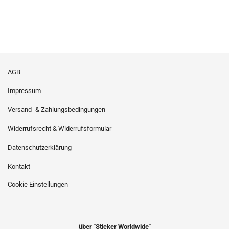
AGB
Impressum
Versand- & Zahlungsbedingungen
Widerrufsrecht & Widerrufsformular
Datenschutzerklärung
Kontakt
Cookie Einstellungen
über "Sticker Worldwide"