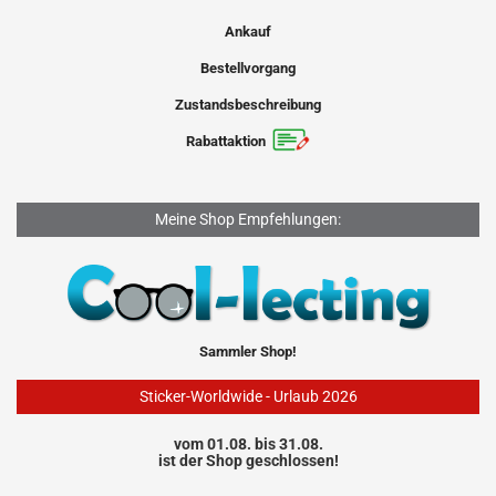
Ankauf
Bestellvorgang
Zustandsbeschreibung
Rabattaktion
Meine Shop Empfehlungen:
Sammler Shop!
Sticker-Worldwide - Urlaub 2026
vom 01.08. bis 31.08.
ist der Shop geschlossen!