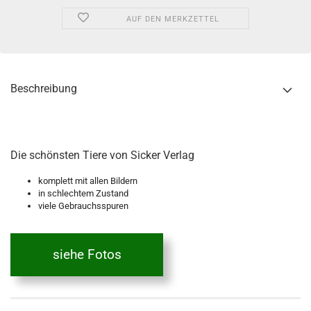
AUF DEN MERKZETTEL
Beschreibung
Die schönsten Tiere von Sicker Verlag
komplett mit allen Bildern
in schlechtem Zustand
viele Gebrauchsspuren
siehe Fotos