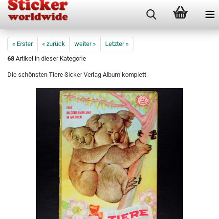
« Erster
« zurück
weiter »
Letzter »
68
Artikel in dieser Kategorie
Die schönsten Tiere Sicker Verlag Album komplett