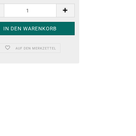
AUF DEN MERKZETTEL