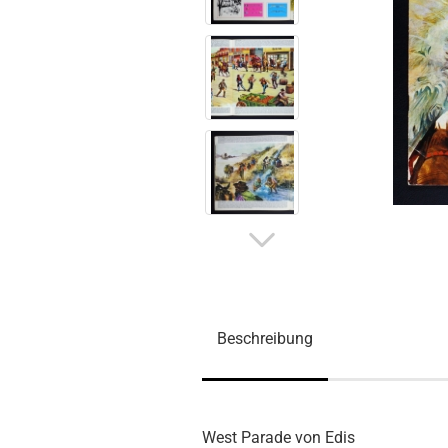
Beschreibung
West Parade von Edis