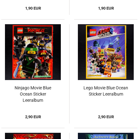
1,90 EUR
1,90 EUR
Ninjago Movie Blue
Lego Movie Blue Ocean
Ocean Sticker
Sticker Leeralbum
Leeralbum
2,90 EUR
2,90 EUR