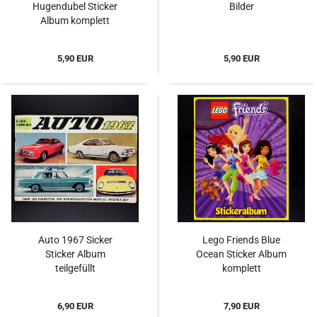
Hugendubel Sticker
Bilder
Album komplett
5,90 EUR
5,90 EUR
Auto 1967 Sicker
Lego Friends Blue
Sticker Album
Ocean Sticker Album
teilgefüllt
komplett
6,90 EUR
7,90 EUR