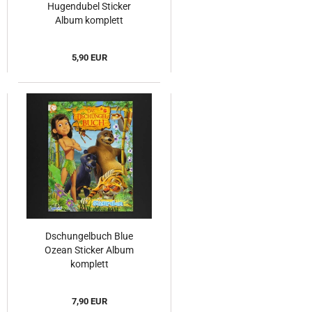
Hugendubel Sticker
Album komplett
5,90 EUR
Dschungelbuch Blue
Ozean Sticker Album
komplett
7,90 EUR