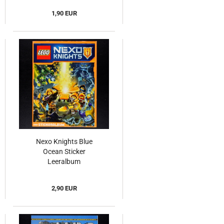
1,90 EUR
Nexo Knights Blue
Ocean Sticker
Leeralbum
2,90 EUR