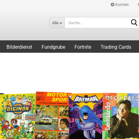
Kontakt
Alle
Bilderdienst
Fundgrube
Fortnite
Trading Cards