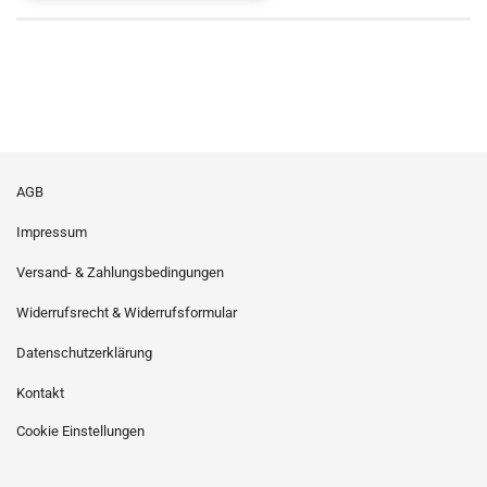
AGB
Impressum
Versand- & Zahlungsbedingungen
Widerrufsrecht & Widerrufsformular
Datenschutzerklärung
Kontakt
Cookie Einstellungen