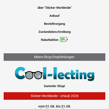
über "Sticker Worldwide"
Ankauf
Bestellvorgang
Zustandsbeschreibung
Rabattaktion
Meine Shop Empfehlungen:
Sammler Shop!
Sticker-Worldwide - Urlaub 2026
vom 01.08. bis 31.08.