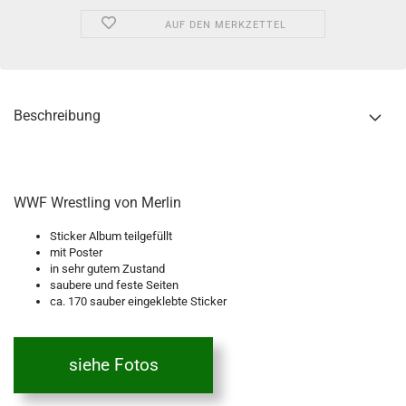
AUF DEN MERKZETTEL
Beschreibung
WWF Wrestling von Merlin
Sticker Album teilgefüllt
mit Poster
in sehr gutem Zustand
saubere und feste Seiten
ca. 170 sauber eingeklebte Sticker
siehe Fotos