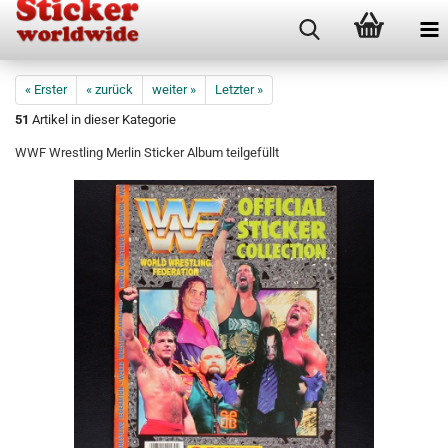
« Erster
« zurück
weiter »
Letzter »
51
Artikel in dieser Kategorie
WWF Wrestling Merlin Sticker Album teilgefüllt